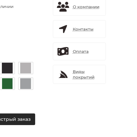
аличии
О компании
Контакты
Оплата
Виды
покрытий
стрый заказ