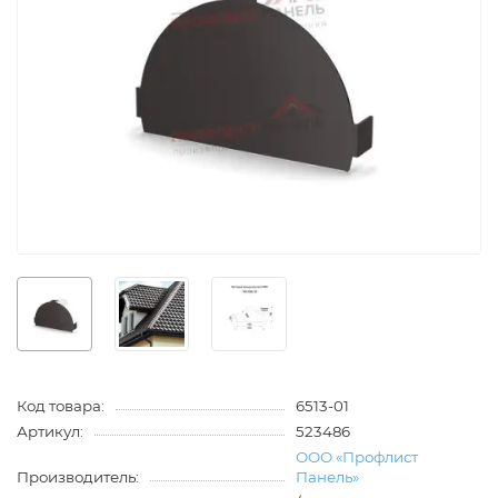
Код товара:
6513-01
Артикул:
523486
ООО «Профлист
Производитель:
Панель»