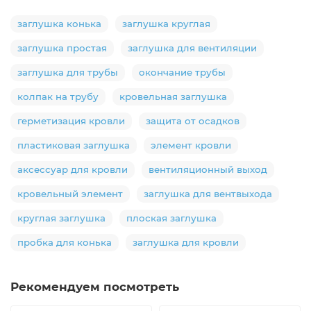
заглушка конька
заглушка круглая
заглушка простая
заглушка для вентиляции
заглушка для трубы
окончание трубы
колпак на трубу
кровельная заглушка
герметизация кровли
защита от осадков
пластиковая заглушка
элемент кровли
аксессуар для кровли
вентиляционный выход
кровельный элемент
заглушка для вентвыхода
круглая заглушка
плоская заглушка
пробка для конька
заглушка для кровли
Рекомендуем посмотреть