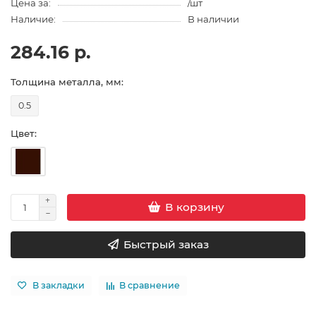
Цена за:
/шт
Наличие:
В наличии
284.16 р.
Толщина металла, мм:
0.5
Цвет:
В корзину
Быстрый заказ
В закладки
В сравнение