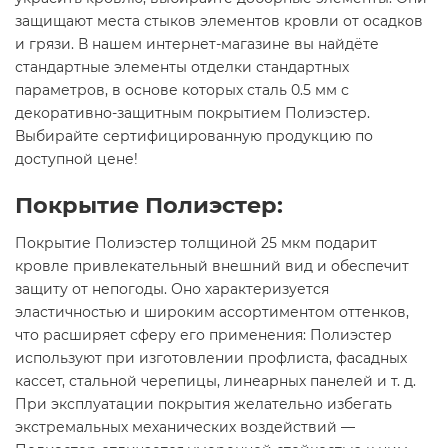
защищают места стыков элементов кровли от осадков
и грязи. В нашем интернет-магазине вы найдёте
стандартные элементы отделки стандартных
параметров, в основе которых сталь 0.5 мм с
декоративно-защитным покрытием Полиэстер.
Выбирайте сертифицированную продукцию по
доступной цене!
Покрытие Полиэстер:
Покрытие Полиэстер толщиной 25 мкм подарит
кровле привлекательный внешний вид и обеспечит
защиту от непогоды. Оно характеризуется
эластичностью и широким ассортиментом оттенков,
что расширяет сферу его применения: Полиэстер
используют при изготовлении профлиста, фасадных
кассет, стальной черепицы, линеарных панелей и т. д.
При эксплуатации покрытия желательно избегать
экстремальных механических воздействий —