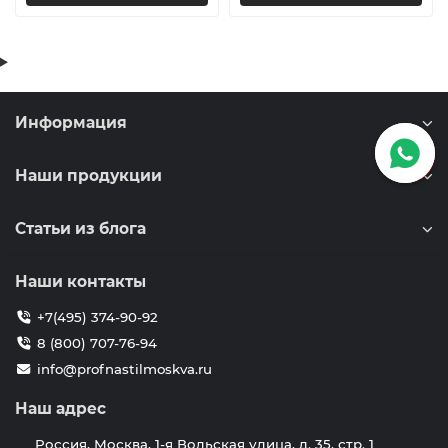
Информация
Наши продукции
Статьи из блога
Наши контакты
+7(495) 374-90-92
8 (800) 707-76-94
info@profnastilmoskva.ru
Наш адрес
Россия, Москва, 1-я Вольская улица, д. 35, стр. 1