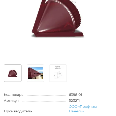
Код товара:
6398-01
Артикул:
523211
ООО «Профлист
Производитель:
Панель»