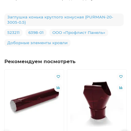
Заглушка конька круглого конусная (PURMAN-20-
3005-0.5)
523211
6398-01
ООО «Профлист Панель»
Доборные элементы кровли
Рекомендуем посмотреть