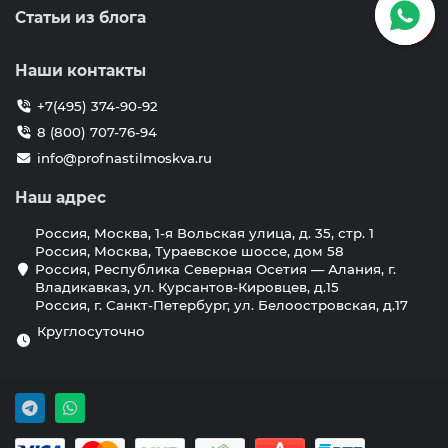
Статьи из блога
Наши контакты
+7(495) 374-90-92
8 (800) 707-76-94
info@profnastilmoskva.ru
Наш адрес
Россия, Москва, 1-я Вольская улица, д. 35, стр. 1
Россия, Москва, Тураевское шоссе, дом 58
Россия, Республика Северная Осетия — Алания, г.
Владикавказ, ул. Курсантов-Кировцев, д.15
Россия, г. Санкт-Петербург, ул. Белоостровская, д.17
Круглосуточно