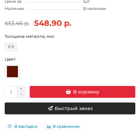
Цена за:
/шт
Наличие:
В наличии
548.90 р.
653.46 р.
Толщина металла, мм:
0.5
Цвет:
В корзину
Быстрый заказ
В закладки
В сравнение