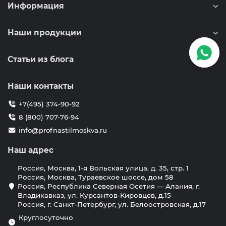
Информация
Наши продукции
Статьи из блога
Наши контакты
+7(495) 374-90-92
8 (800) 707-76-94
info@profnastilmoskva.ru
Наш адрес
Россия, Москва, 1-я Вольская улица, д. 35, стр. 1
Россия, Москва, Тураевское шоссе, дом 58
Россия, Республика Северная Осетия — Алания, г.
Владикавказ, ул. Курсантов-Кировцев, д.15
Россия, г. Санкт-Петербург, ул. Белоостровская, д.17
Круглосуточно