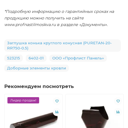
*Подробную информацию о гарантийных сроках на
продукцию можно получить на сайте
www.profnastilmoskva.ru в разделе «Документы».
Заглушка конька круглого конусная (PURETAN-20-
RR750-0.5)
523215
6402-01
ООО «Профлист Панель»
Доборные элементы кровли
Рекомендуем посмотреть
Лидер продаж!