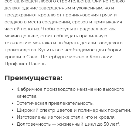
составляющей любого строительства. Они не только
делают здание завершённым и ухоженным, но и
предохраняют кровлю от проникновения грязи и
осадков в места соединений, срезов и примыкания
частей полотна. Чтобы результат радовал вас как
можно дольше, стоит соблюдать правильную
технологию монтажа и выбирать детали заводского
производства. Купить всё необходимое для сборки
кровли в Санкт-Петербурге можно в Компании
Профлист Панель.
Преимущества:
Фабричное производство неизменно высокого
качества.
Эстетическая привлекательность.
Широкий спектр цветов и полимерных покрытий.
Изготовлены из той же стали, что и кровля.
Долговечность — жизненный цикл до 50 лет*.