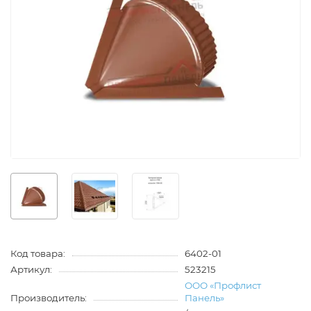
Код товара:
6402-01
Артикул:
523215
ООО «Профлист
Производитель:
Панель»