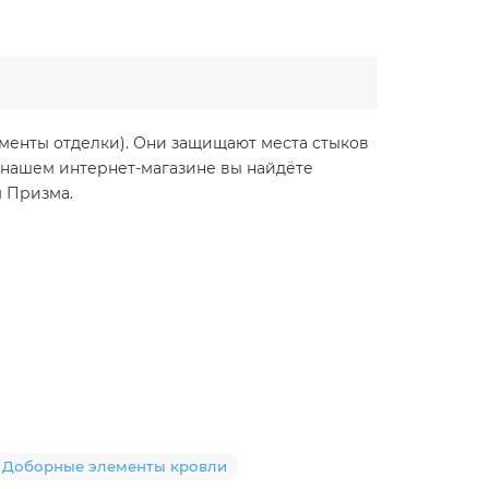
ементы отделки). Они защищают места стыков
 нашем интернет-магазине вы найдёте
м Призма.
Доборные элементы кровли