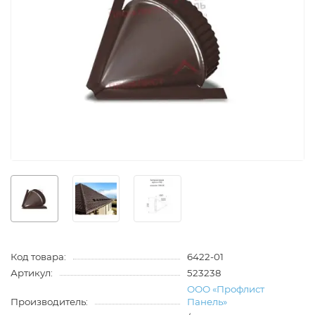
Код товара:
6422-01
Артикул:
523238
ООО «Профлист
Производитель:
Панель»