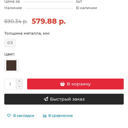
Цена за:
/шт
Наличие:
В наличии
579.88 р.
690.34 р.
Толщина металла, мм:
0.5
Цвет:
В корзину
Быстрый заказ
В закладки
В сравнение