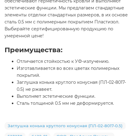
обеспечивают герметичность кровли и выполняют
эстетические функции. Мы предлагаем стандартные
элементы отделки стандартных размеров, в их основе
сталь 0.5 мм с полимерным покрытием Пластизол.
Выбирайте сертифицированную продукцию по
умеренной цене!
Преимущества:
Отличается стойкостью к УФ-излучению.
Изготавливается во всех цветах полимерных
покрытий.
Заглушка конька круглого конусная (ПЛ-02-8017-
0.5) не ржавеет.
Выполняет эстетические функции.
Сталь толщиной 0.5 мм не деформируется.
Заглушка конька круглого конусная (ПЛ-02-8017-0.5)