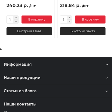
240.23 р.
218.84 р.
/шт
/шт
В корзину
В корзину
Быстрый заказ
Быстрый заказ
Информация
Наши продукции
Статьи из блога
Наши контакты