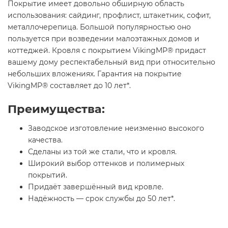
Покрытие имеет довольно обширную область
использования: сайдинг, профлист, штакетник, софит,
металлочерепица. Большой популярностью оно
пользуется при возведении малоэтажных домов и
коттеджей. Кровля с покрытием VikingMP® придаст
вашему дому респектабельный вид при относительно
небольших вложениях. Гарантия на покрытие
VikingMP® составляет до 10 лет*.
Преимущества:
Заводское изготовление неизменно высокого
качества.
Сделаны из той же стали, что и кровля.
Широкий выбор оттенков и полимерных
покрытий.
Придаёт завершённый вид кровле.
Надёжность — срок службы до 50 лет*.