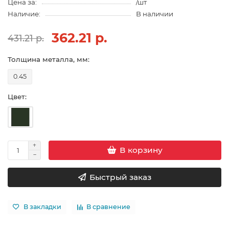
Цена за:
/шт
Наличие:
В наличии
362.21 р.
431.21 р.
Толщина металла, мм:
0.45
Цвет:
В корзину
Быстрый заказ
В закладки
В сравнение