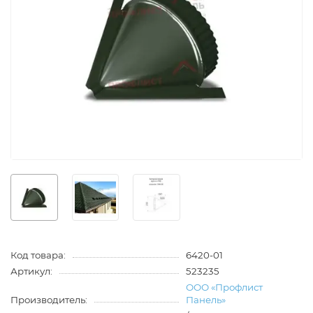
Код товара:
6420-01
Артикул:
523235
ООО «Профлист
Производитель:
Панель»