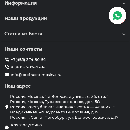
Информация
Наши продукции
Статьи из блога
Наши контакты
+7(495) 374-90-92
8 (800) 707-76-94
info@profnastilmoskva.ru
Наш адрес
Россия, Москва, 1-я Вольская улица, д. 35, стр. 1
Россия, Москва, Тураевское шоссе, дом 58
Россия, Республика Северная Осетия — Алания, г.
Владикавказ, ул. Курсантов-Кировцев, д.15
Россия, г. Санкт-Петербург, ул. Белоостровская, д.17
Круглосуточно