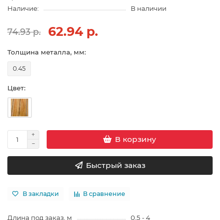
Наличие:
В наличии
62.94 р.
74.93 р.
Толщина металла, мм:
0.45
Цвет:
В корзину
Быстрый заказ
В закладки
В сравнение
Длина под заказ, м
0,5 - 4