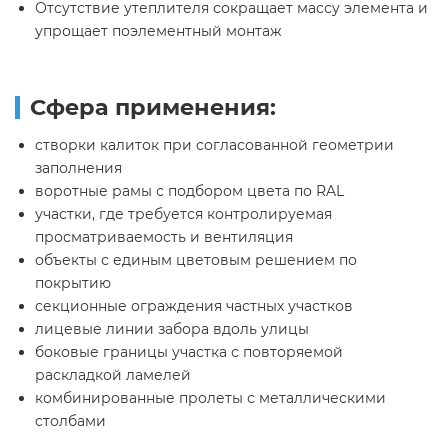
Отсутствие утеплителя сокращает массу элемента и
упрощает поэлементный монтаж
Сфера применения:
створки калиток при согласованной геометрии
заполнения
воротные рамы с подбором цвета по RAL
участки, где требуется контролируемая
просматриваемость и вентиляция
объекты с единым цветовым решением по
покрытию
секционные ограждения частных участков
лицевые линии забора вдоль улицы
боковые границы участка с повторяемой
раскладкой ламелей
комбинированные пролеты с металлическими
столбами