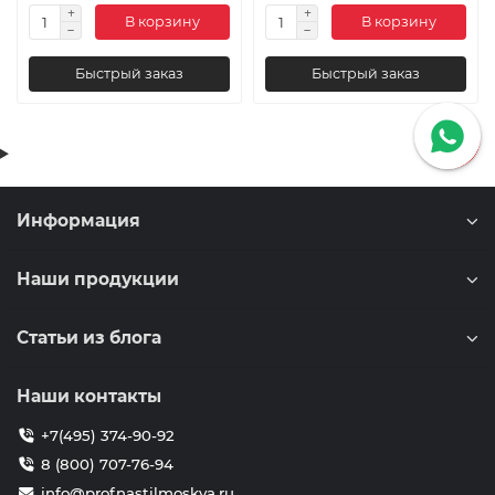
В корзину
В корзину
Быстрый заказ
Быстрый заказ
Информация
Наши продукции
Статьи из блога
Наши контакты
+7(495) 374-90-92
8 (800) 707-76-94
info@profnastilmoskva.ru