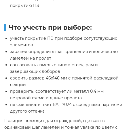
покрытию ПЭ
Что учесть при выборе:
учесть покрытие ПЭ при подборе сопутствующих
элементов
заранее определить шаг крепления и количество
ламелей на пролет
согласовать ламель с типом стоек, рам и
завершающих доборов
сверить размер 46х146 мм с принятой раскладкой
секции
проверить, соответствует ли металл 0,4 мм
ветровой схеме и длине пролета
не смешивать цвет RAL 7024 с соседними партиями
другого оттенка
Позиция подходит для ограждений, где важны
одинаковый шаг ламелей и точная увязка по цвету с