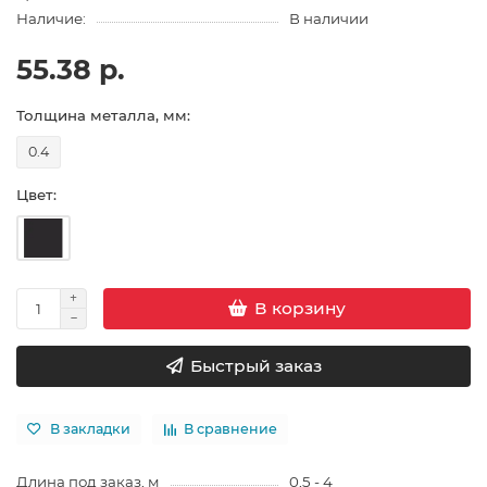
Наличие:
В наличии
55.38 р.
Толщина металла, мм:
0.4
Цвет:
В корзину
Быстрый заказ
В закладки
В сравнение
Длина под заказ, м
0,5 - 4