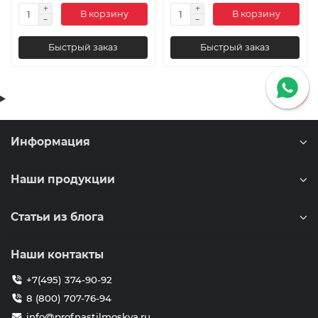
В корзину
В корзину
Быстрый заказ
Быстрый заказ
Информация
Наши продукции
Статьи из блога
Наши контакты
+7(495) 374-90-92
8 (800) 707-76-94
info@profnastilmoskva.ru