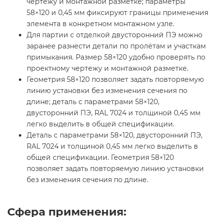
чертежу и монтажной разметке; параметры
58×120 и 0,45 мм фиксируют границы применения
элемента в конкретном монтажном узле.
Для партии с отделкой двусторонний ПЭ можно
заранее разнести детали по пролётам и участкам
примыкания. Размер 58×120 удобно проверять по
проектному чертежу и монтажной разметке.
Геометрия 58×120 позволяет задать повторяемую
линию установки без изменения сечения по
длине; деталь с параметрами 58×120,
двусторонний ПЭ, RAL 7024 и толщиной 0,45 мм
легко выделить в общей спецификации.
Деталь с параметрами 58×120, двусторонний ПЭ,
RAL 7024 и толщиной 0,45 мм легко выделить в
общей спецификации. Геометрия 58×120
позволяет задать повторяемую линию установки
без изменения сечения по длине.
Сфера применения: