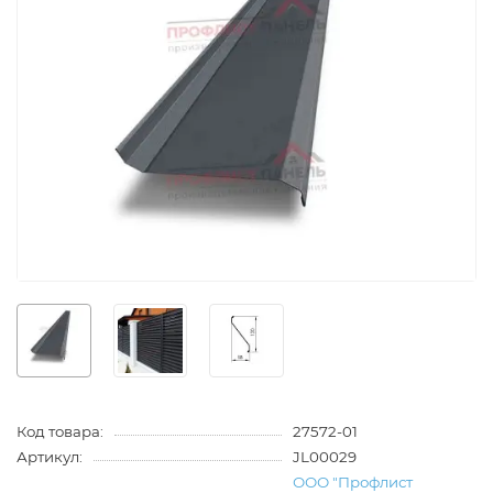
Код товара:
27572-01
Артикул:
JL00029
ООО "Профлист