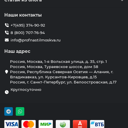
Наши контакты
+7(495) 374-90-92
8 (800) 707-76-94
info@profnastilmoskva.ru
Наш адрес
Россия, Москва, 1-я Вольская улица, д. 35, стр. 1
Россия, Москва, Тураевское шоссе, дом 58
Россия, Республика Северная Осетия — Алания, г.
Владикавказ, ул. Курсантов-Кировцев, д.15
Россия, г. Санкт-Петербург, ул. Белоостровская, д.17
Круглосуточно