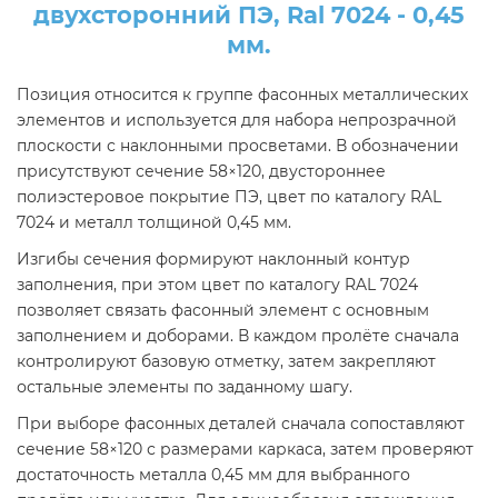
двухсторонний ПЭ, Ral 7024 - 0,45
мм.
Позиция относится к группе фасонных металлических
элементов и используется для набора непрозрачной
плоскости с наклонными просветами. В обозначении
присутствуют сечение 58×120, двустороннее
полиэстеровое покрытие ПЭ, цвет по каталогу RAL
7024 и металл толщиной 0,45 мм.
Изгибы сечения формируют наклонный контур
заполнения, при этом цвет по каталогу RAL 7024
позволяет связать фасонный элемент с основным
заполнением и доборами. В каждом пролёте сначала
контролируют базовую отметку, затем закрепляют
остальные элементы по заданному шагу.
При выборе фасонных деталей сначала сопоставляют
сечение 58×120 с размерами каркаса, затем проверяют
достаточность металла 0,45 мм для выбранного