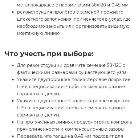
металлокаркасе с параметрами 58×120 и 0,45 мм
реконструкция пролётов с заменой прежнего
штакетного заполнения; применяется в узлах, где
необходимо закрыть или организовать видимую
монтажную линию
Что учесть при выборе:
Для реконструкции сравните сечение 58×120 с
фактическими размерами существующего узла.
Укажите двустороннее полиэстеровое покрытие
ПЭ в спецификации, чтобы не смешать разные
варианты отделки.
Укажите двустороннее полиэстеровое покрытие
ПЭ в спецификации, чтобы не смешать разные
варианты отделки.
На протяжённых линиях предусмотрите контроль
прямолинейности и компенсационные зазоры.
Проверьте, что толщина 0,45 мм подходит для