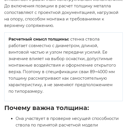
До включения позиции в расчет толщину металла
сопоставляют с проектной документацией, нагрузкой
на опору, способом монтажа и требованиями к
верхнему сопряжению.
Расчетный смысл толщины:
стенка ствола
работает совместно с диаметром, длиной,
винтовой частью и узлом передачи усилий. Ее
значение влияет на выбор оснастки, допустимые
монтажные воздействия и оформление открытого
верха. Поэтому в спецификации сваи 89×4000 мм
толщину рассматривают как самостоятельную
характеристику, а не заменяют предположением
по типоразмеру.
Почему важна толщина:
Она участвует в проверке несущей способности
ствола по принятой расчетной модели