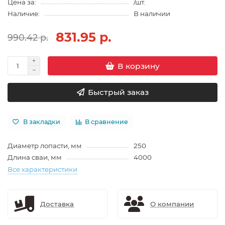
Цена за:
/шт.
Наличие:
В наличии
831.95 р.
990.42 р.
В корзину
Быстрый заказ
В закладки
В сравнение
Диаметр лопасти, мм
250
Длина сваи, мм
4000
Все характеристики
Доставка
О компании