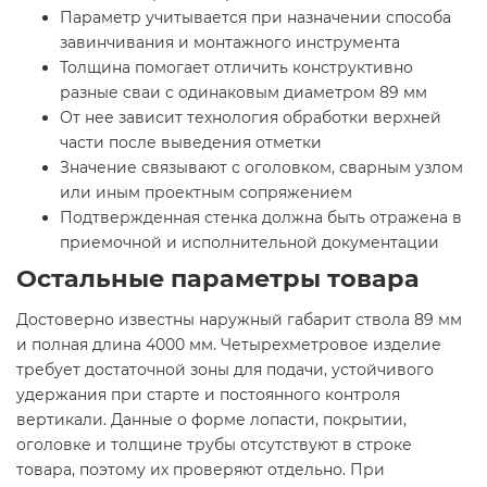
Параметр учитывается при назначении способа
завинчивания и монтажного инструмента
Толщина помогает отличить конструктивно
разные сваи с одинаковым диаметром 89 мм
От нее зависит технология обработки верхней
части после выведения отметки
Значение связывают с оголовком, сварным узлом
или иным проектным сопряжением
Подтвержденная стенка должна быть отражена в
приемочной и исполнительной документации
Остальные параметры товара
Достоверно известны наружный габарит ствола 89 мм
и полная длина 4000 мм. Четырехметровое изделие
требует достаточной зоны для подачи, устойчивого
удержания при старте и постоянного контроля
вертикали. Данные о форме лопасти, покрытии,
оголовке и толщине трубы отсутствуют в строке
товара, поэтому их проверяют отдельно. При