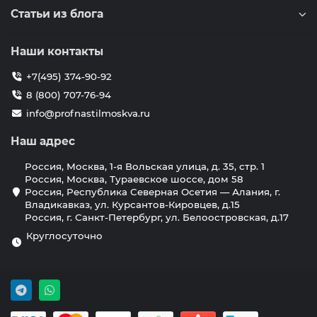
Статьи из блога
Наши контакты
+7(495) 374-90-92
8 (800) 707-76-94
info@profnastilmoskva.ru
Наш адрес
Россия, Москва, 1-я Вольская улица, д. 35, стр. 1
Россия, Москва, Тураевское шоссе, дом 58
Россия, Республика Северная Осетия — Алания, г.
Владикавказ, ул. Курсантов-Кировцев, д.15
Россия, г. Санкт-Петербург, ул. Белоостровская, д.17
Круглосуточно