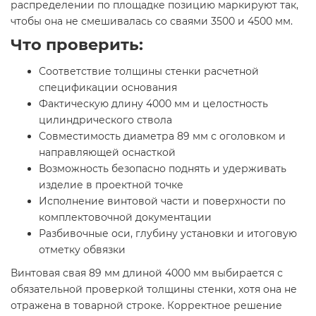
распределении по площадке позицию маркируют так,
чтобы она не смешивалась со сваями 3500 и 4500 мм.
Что проверить:
Соответствие толщины стенки расчетной
спецификации основания
Фактическую длину 4000 мм и целостность
цилиндрического ствола
Совместимость диаметра 89 мм с оголовком и
направляющей оснасткой
Возможность безопасно поднять и удерживать
изделие в проектной точке
Исполнение винтовой части и поверхности по
комплектовочной документации
Разбивочные оси, глубину установки и итоговую
отметку обвязки
Винтовая свая 89 мм длиной 4000 мм выбирается с
обязательной проверкой толщины стенки, хотя она не
отражена в товарной строке. Корректное решение