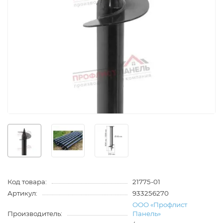
Код товара:
21775-01
Артикул:
933256270
ООО «Профлист
Производитель:
Панель»