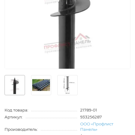
Код товара:
21789-01
Артикул:
933256287
ООО «Профлист
Производитель:
Панель»