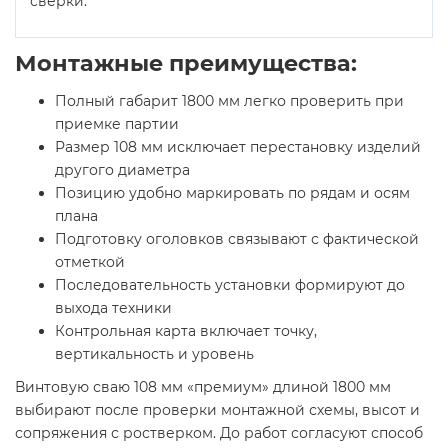
сверки.
Монтажные преимущества:
Полный габарит 1800 мм легко проверить при
приемке партии
Размер 108 мм исключает перестановку изделий
другого диаметра
Позицию удобно маркировать по рядам и осям
плана
Подготовку оголовков связывают с фактической
отметкой
Последовательность установки формируют до
выхода техники
Контрольная карта включает точку,
вертикальность и уровень
Винтовую сваю 108 мм «премиум» длиной 1800 мм
выбирают после проверки монтажной схемы, высот и
сопряжения с ростверком. До работ согласуют способ