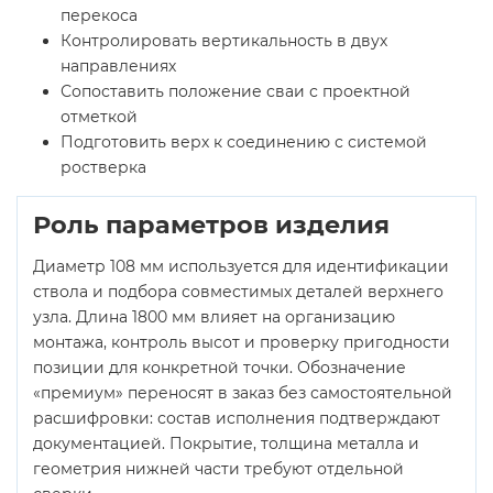
перекоса
Контролировать вертикальность в двух
направлениях
Сопоставить положение сваи с проектной
отметкой
Подготовить верх к соединению с системой
ростверка
Роль параметров изделия
Диаметр 108 мм используется для идентификации
ствола и подбора совместимых деталей верхнего
узла. Длина 1800 мм влияет на организацию
монтажа, контроль высот и проверку пригодности
позиции для конкретной точки. Обозначение
«премиум» переносят в заказ без самостоятельной
расшифровки: состав исполнения подтверждают
документацией. Покрытие, толщина металла и
геометрия нижней части требуют отдельной