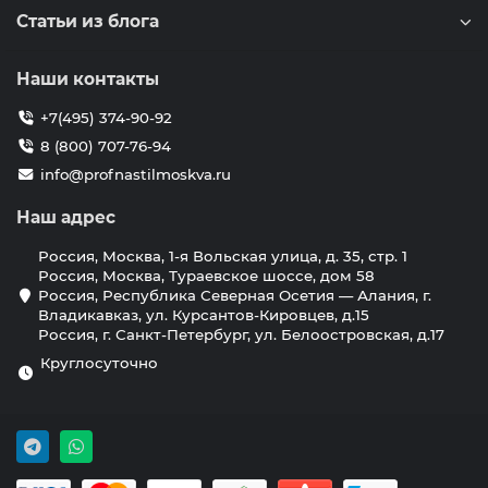
Статьи из блога
Наши контакты
+7(495) 374-90-92
8 (800) 707-76-94
info@profnastilmoskva.ru
Наш адрес
Россия, Москва, 1-я Вольская улица, д. 35, стр. 1
Россия, Москва, Тураевское шоссе, дом 58
Россия, Республика Северная Осетия — Алания, г.
Владикавказ, ул. Курсантов-Кировцев, д.15
Россия, г. Санкт-Петербург, ул. Белоостровская, д.17
Круглосуточно