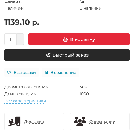
Цена за:
/шт
Наличие:
В наличии
1139.10 р.
В корзину
Быстрый заказ
В закладки
В сравнение
Диаметр лопасти, мм
300
Длина сваи, мм
1800
Все характеристики
Доставка
О компании