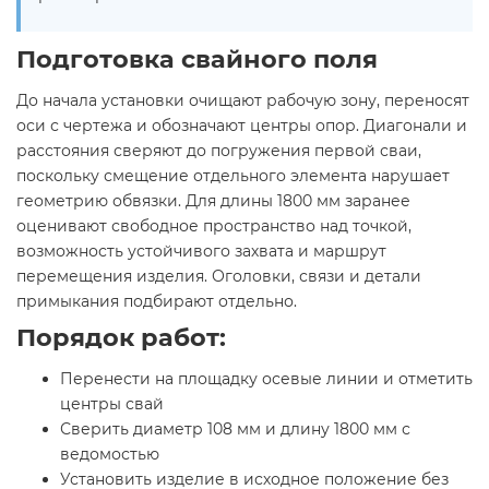
Подготовка свайного поля
До начала установки очищают рабочую зону, переносят
оси с чертежа и обозначают центры опор. Диагонали и
расстояния сверяют до погружения первой сваи,
поскольку смещение отдельного элемента нарушает
геометрию обвязки. Для длины 1800 мм заранее
оценивают свободное пространство над точкой,
возможность устойчивого захвата и маршрут
перемещения изделия. Оголовки, связи и детали
примыкания подбирают отдельно.
Порядок работ:
Перенести на площадку осевые линии и отметить
центры свай
Сверить диаметр 108 мм и длину 1800 мм с
ведомостью
Установить изделие в исходное положение без