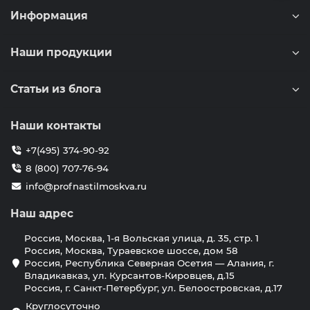
Информация
Наши продукции
Статьи из блога
Наши контакты
+7(495) 374-90-92
8 (800) 707-76-94
info@profnastilmoskva.ru
Наш адрес
Россия, Москва, 1-я Вольская улица, д. 35, стр. 1
Россия, Москва, Тураевское шоссе, дом 58
Россия, Республика Северная Осетия — Алания, г.
Владикавказ, ул. Курсантов-Кировцев, д.15
Россия, г. Санкт-Петербург, ул. Белоостровская, д.17
Круглосуточно