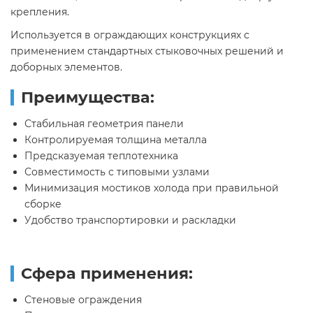
крепления.
Используется в ограждающих конструкциях с
применением стандартных стыковочных решений и
доборных элементов.
Преимущества:
Стабильная геометрия панели
Контролируемая толщина металла
Предсказуемая теплотехника
Совместимость с типовыми узлами
Минимизация мостиков холода при правильной
сборке
Удобство транспортировки и раскладки
Сфера применения:
Стеновые ограждения