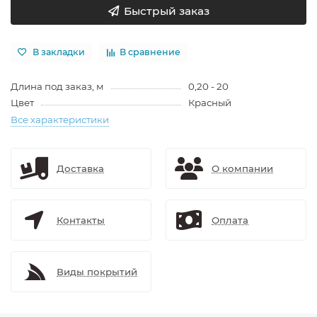
Быстрый заказ
В закладки
В сравнение
Длина под заказ, м
0,20 - 20
Цвет
Красный
Все характеристики
Доставка
О компании
Контакты
Оплата
Виды покрытий