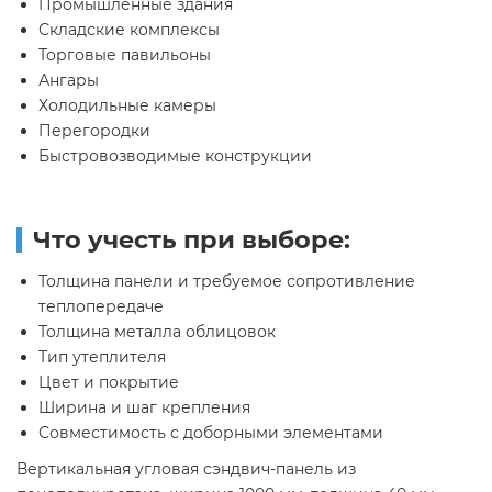
Промышленные здания
Складские комплексы
Торговые павильоны
Ангары
Холодильные камеры
Перегородки
Быстровозводимые конструкции
Что учесть при выборе:
Толщина панели и требуемое сопротивление
теплопередаче
Толщина металла облицовок
Тип утеплителя
Цвет и покрытие
Ширина и шаг крепления
Совместимость с доборными элементами
Вертикальная угловая сэндвич-панель из