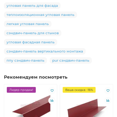
угловая панель для фасада
теплоизоляционная угловая панель
легкая угловая панель
сэндвич-панель для стыков
угловая фасадная панель
сэндвич-панель вертикального монтажа
ппу сэндвич-панель
pur сэндвич-панель
Рекомендуем посмотреть
Лидер продаж!
Ваша скидка: -16%