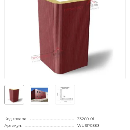
Код товара:
33289-01
Артикул:
WUSP0363