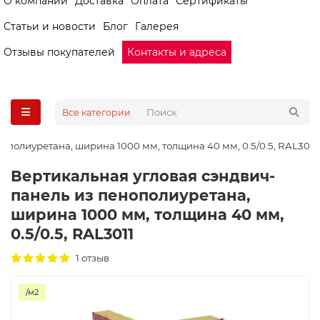
О компании
Доставка
Оплата
Сертификаты
Статьи и новости
Блог
Галерея
Отзывы покупателей
Контакты и адреса
Все категории
ополиуретана, ширина 1000 мм, толщина 40 мм, 0.5/0.5, RAL3011
Вертикальная угловая сэндвич-
панель из пенополиуретана,
ширина 1000 мм, толщина 40 мм,
0.5/0.5, RAL3011
1 отзыв
/м2