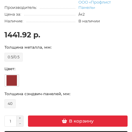
ООО «Профлист
Производитель:
Панель»
Цена за:
/м2
Наличие:
В наличии
1441.92 р.
Толщина металла, мм:
0.5/0.5
Цвет:
Толщина сэндвич-панелей, мм:
40
В корзину