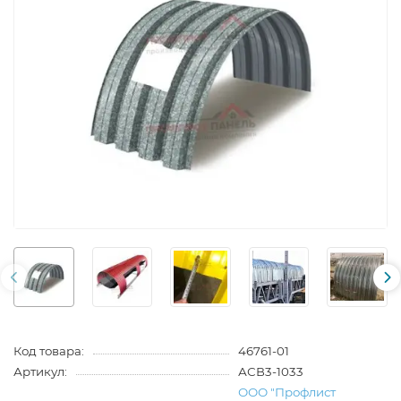
Код товара:
46761-01
Артикул:
АСВ3-1033
ООО "Профлист