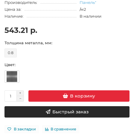
Производитель:
Панель"
Цена за:
/м2
Наличие:
В наличии
543.21 р.
Толщина металла, мм:
0.8
Цвет:
В корзину
Быстрый заказ
В закладки
В сравнение