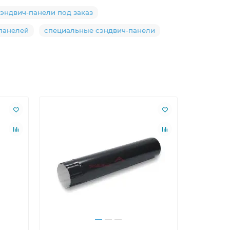
эндвич-панели под заказ
панелей
специальные сэндвич-панели