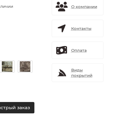
аличии
О компании
Контакты
Оплата
Виды
покрытий
стрый заказ