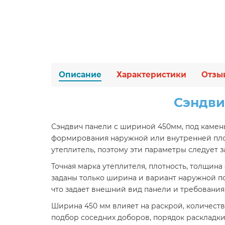
Описание
Характеристики
Отзы
Сэндви
Сэндвич панели с шириной 450мм, под камен
формирования наружной или внутренней плос
утеплитель, поэтому эти параметры следует з
Точная марка утеплителя, плотность, толщина
заданы только ширина и вариант наружной п
что задает внешний вид панели и требования
Ширина 450 мм влияет на раскрой, количеств
подбор соседних доборов, порядок раскладки 