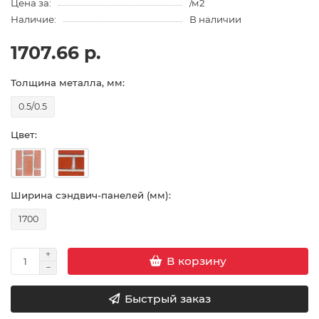
Цена за:
/м2
Наличие:
В наличии
1707.66 р.
Толщина металла, мм:
0.5/0.5
Цвет:
Ширина сэндвич-панелей (мм):
1700
В корзину
Быстрый заказ