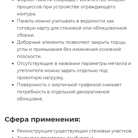
процессов при устройстве ограждающего
контура.
Панель можно учитывать в ведомости как
готовую карту для стеновой или облицовочной
сборки.
Доборные элементы позволяют закрыть торцы,
углы и примыкания без изменения основной
плоскости.
Отсутствующие в названии параметры металла и
утеплителя можно задать отдельно под
проектную нагрузку.
Поверхность с кирпичной графикой снижает
потребность в отдельной декоративной
облицовке.
Сфера применения:
Реконструкция существующих стеновых участков.
Закрытие пристроек, тамбуров и