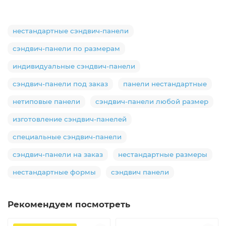
нестандартные сэндвич-панели
сэндвич-панели по размерам
индивидуальные сэндвич-панели
сэндвич-панели под заказ
панели нестандартные
нетиповые панели
сэндвич-панели любой размер
изготовление сэндвич-панелей
специальные сэндвич-панели
сэндвич-панели на заказ
нестандартные размеры
нестандартные формы
сэндвич панели
Рекомендуем посмотреть