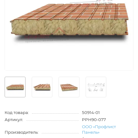
Код товара:
50914-01
Артикул:
PPH90-077
ООО «Профлист
Производитель:
Панель»