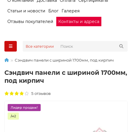
О компании
Доставка
Оплата
Сертификаты
Статьи и новости
Блог
Галерея
Отзывы покупателей
Контакты и адреса
Все категории
Сэндвич панели с шириной 1700мм, под кирпич
Сэндвич панели с шириной 1700мм,
под кирпич
5 отзывов
Лидер продаж!
/м2