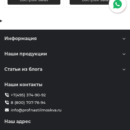
Информация
Наши продукции
Статьи из блога
Наши контакты
+7(495) 374-90-92
8 (800) 707-76-94
info@profnastilmoskva.ru
Наш адрес