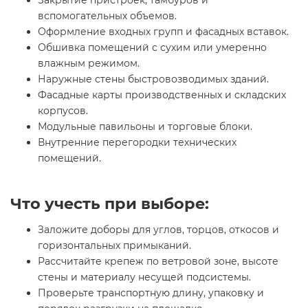
вспомогательных объемов.
Оформление входных групп и фасадных вставок.
Обшивка помещений с сухим или умеренно
влажным режимом.
Наружные стены быстровозводимых зданий.
Фасадные карты производственных и складских
корпусов.
Модульные павильоны и торговые блоки.
Внутренние перегородки технических
помещений.
Что учесть при выборе:
Заложите доборы для углов, торцов, откосов и
горизонтальных примыканий.
Рассчитайте крепеж по ветровой зоне, высоте
стены и материалу несущей подсистемы.
Проверьте транспортную длину, упаковку и