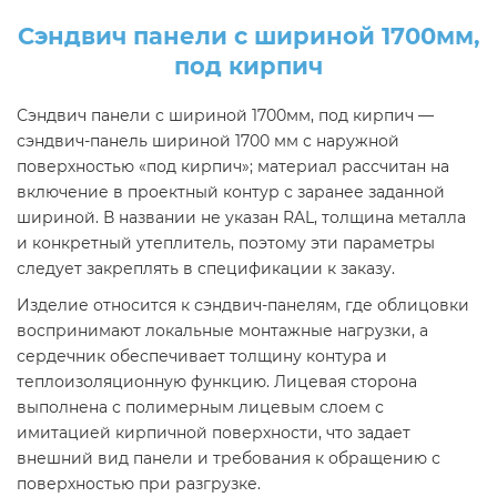
Сэндвич панели с шириной 1700мм,
под кирпич
Сэндвич панели с шириной 1700мм, под кирпич —
сэндвич-панель шириной 1700 мм с наружной
поверхностью «под кирпич»; материал рассчитан на
включение в проектный контур с заранее заданной
шириной. В названии не указан RAL, толщина металла
и конкретный утеплитель, поэтому эти параметры
следует закреплять в спецификации к заказу.
Изделие относится к сэндвич-панелям, где облицовки
воспринимают локальные монтажные нагрузки, а
сердечник обеспечивает толщину контура и
теплоизоляционную функцию. Лицевая сторона
выполнена с полимерным лицевым слоем с
имитацией кирпичной поверхности, что задает
внешний вид панели и требования к обращению с
поверхностью при разгрузке.