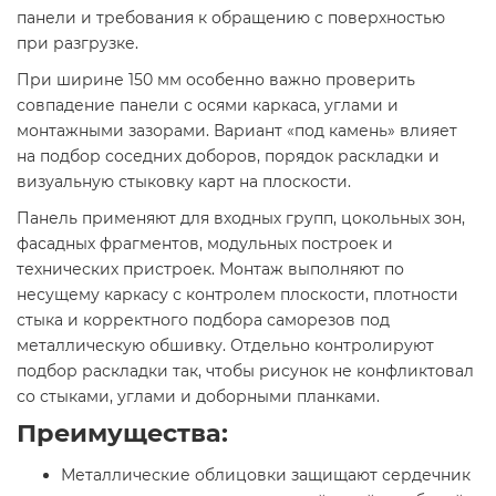
панели и требования к обращению с поверхностью
при разгрузке.
При ширине 150 мм особенно важно проверить
совпадение панели с осями каркаса, углами и
монтажными зазорами. Вариант «под камень» влияет
на подбор соседних доборов, порядок раскладки и
визуальную стыковку карт на плоскости.
Панель применяют для входных групп, цокольных зон,
фасадных фрагментов, модульных построек и
технических пристроек. Монтаж выполняют по
несущему каркасу с контролем плоскости, плотности
стыка и корректного подбора саморезов под
металлическую обшивку. Отдельно контролируют
подбор раскладки так, чтобы рисунок не конфликтовал
со стыками, углами и доборными планками.
Преимущества:
Металлические облицовки защищают сердечник