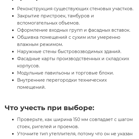
Реконструкция существующих стеновых участков.
Закрытие пристроек, тамбуров и
вспомогательных объемов.
Оформление входных групп и фасадных вставок.
Обшивка помещений с сухим или умеренно
влажным режимом.
Наружные стены быстровозводимых зданий.
Фасадные карты производственных и складских
корпусов.
Модульные павильоны и торговые блоки.
Внутренние перегородки технических
помещений.
Что учесть при выборе:
Проверьте, как ширина 150 мм совпадает с шагом
стоек, ригелей и проемов.
Уточните тип утеплителя, потому что он не указан