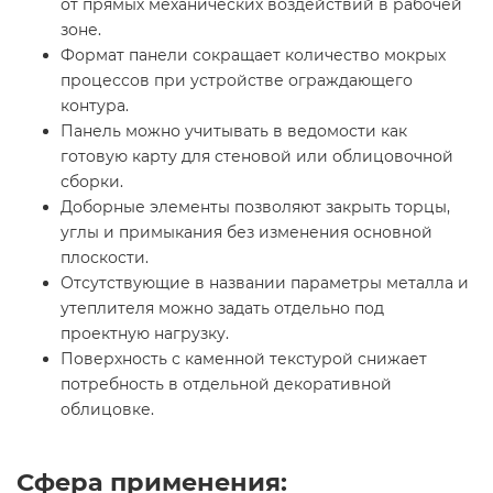
от прямых механических воздействий в рабочей
зоне.
Формат панели сокращает количество мокрых
процессов при устройстве ограждающего
контура.
Панель можно учитывать в ведомости как
готовую карту для стеновой или облицовочной
сборки.
Доборные элементы позволяют закрыть торцы,
углы и примыкания без изменения основной
плоскости.
Отсутствующие в названии параметры металла и
утеплителя можно задать отдельно под
проектную нагрузку.
Поверхность с каменной текстурой снижает
потребность в отдельной декоративной
облицовке.
Сфера применения: