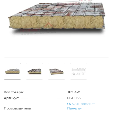
Код товара:
38714-01
Артикул:
NSP033
ООО «Профлист
Производитель:
Панель»