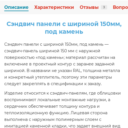
Описание
Характеристики
Отзывы
Вопро
3
Сэндвич панели с шириной 150мм,
под камень
Сэндвич панели с шириной 150мм, под камень —
сэндвич-панель шириной 150 мм с наружной
поверхностью «под камень»; материал рассчитан на
включение в проектный контур с заранее заданной
шириной. В названии не указан RAL, толщина металла
и конкретный утеплитель, поэтому эти параметры
следует закреплять в спецификации к заказу.
Изделие относится к сэндвич-панелям, где облицовки
воспринимают локальные монтажные нагрузки, а
сердечник обеспечивает толщину контура и
теплоизоляционную функцию. Лицевая сторона
выполнена с наружным полимерным слоем с
имитацией каменной кладки, что задает внешний вид