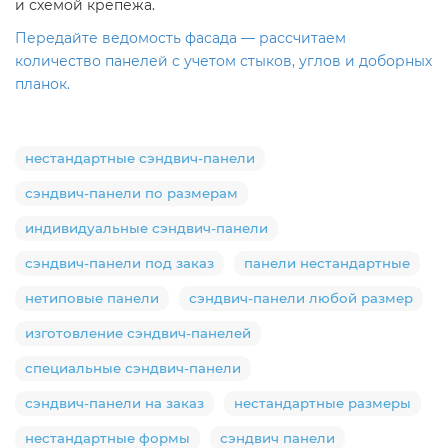
и схемой крепежа.
Передайте ведомость фасада — рассчитаем
количество панелей с учетом стыков, углов и доборных
планок.
нестандартные сэндвич-панели
сэндвич-панели по размерам
индивидуальные сэндвич-панели
сэндвич-панели под заказ
панели нестандартные
нетиповые панели
сэндвич-панели любой размер
изготовление сэндвич-панелей
специальные сэндвич-панели
сэндвич-панели на заказ
нестандартные размеры
нестандартные формы
сэндвич панели