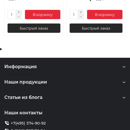
В корзину
В корзину
Быстрый заказ
Быстрый заказ
Информация
Наши продукции
Статьи из блога
Наши контакты
+7(495) 374-90-92