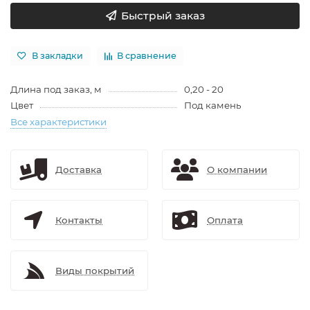
Быстрый заказ
В закладки
В сравнение
Длина под заказ, м
0,20 - 20
Цвет
Под камень
Все характеристики
Доставка
О компании
Контакты
Оплата
Виды покрытий