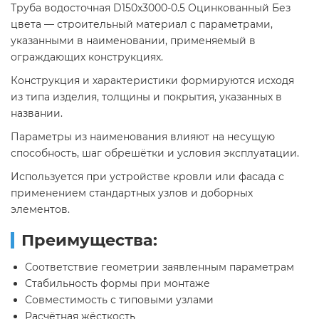
Труба водосточная D150х3000-0.5 Оцинкованный Без
цвета — строительный материал с параметрами,
указанными в наименовании, применяемый в
ограждающих конструкциях.
Конструкция и характеристики формируются исходя
из типа изделия, толщины и покрытия, указанных в
названии.
Параметры из наименования влияют на несущую
способность, шаг обрешётки и условия эксплуатации.
Используется при устройстве кровли или фасада с
применением стандартных узлов и доборных
элементов.
Преимущества:
Соответствие геометрии заявленным параметрам
Стабильность формы при монтаже
Совместимость с типовыми узлами
Расчётная жёсткость