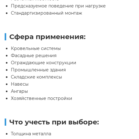
Предсказуемое поведение при нагрузке
Стандартизированный монтаж
Сфера применения:
Кровельные системы
Фасадные решения
Ограждающие конструкции
Промышленные здания
Складские комплексы
Навесы
Ангары
Хозяйственные постройки
Что учесть при выборе:
Толщина металла