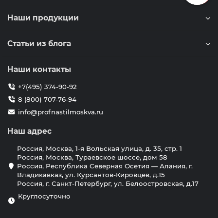
Наши продукции
Статьи из блога
Наши контакты
+7(495) 374-90-92
8 (800) 707-76-94
info@profnastilmoskva.ru
Наш адрес
Россия, Москва, 1-я Вольская улица, д. 35, стр. 1
Россия, Москва, Тураевское шоссе, дом 58
Россия, Республика Северная Осетия — Алания, г.
Владикавказ, ул. Курсантов-Кировцев, д.15
Россия, г. Санкт-Петербург, ул. Белоостровская, д.17
Круглосуточно