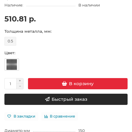
Наличие:
В наличии
510.81 р.
Толщина металла, мм:
0.5
Цвет:
В корзину
Быстрый заказ
В закладки
В сравнение
Диаметр мм
150