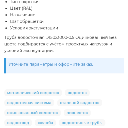
Тип покрытия
Цвет (RAL)
Назначение
Шаг обрешётки
Условия эксплуатации
Труба водосточная D150х3000-0.5 Оцинкованный Без
цвета подбирается с учётом проектных нагрузок и
условий эксплуатации.
Уточните параметры и оформите заказ.
металлический водосток
водосток
водосточная система
стальной водосток
оцинкованный водосток
ливнесток
водоотвод
желоба
водосточные трубы