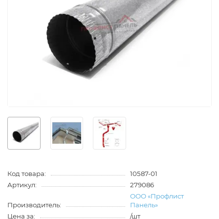
Код товара:
10587-01
Артикул:
279086
ООО «Профлист
Производитель:
Панель»
Цена за:
/шт