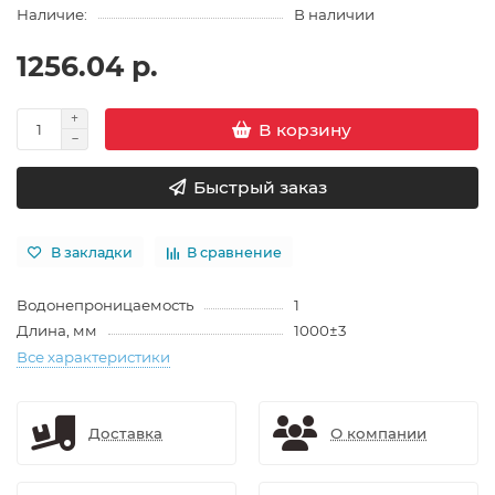
Наличие:
В наличии
1256.04 р.
В корзину
Быстрый заказ
В закладки
В сравнение
Водонепроницаемость
1
Длина, мм
1000±3
Все характеристики
Доставка
О компании