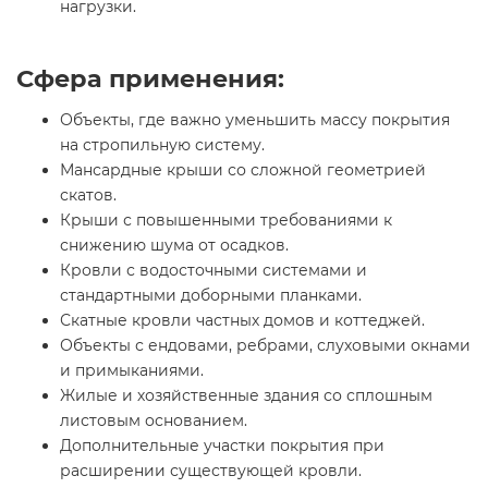
нагрузки.
Сфера применения:
Объекты, где важно уменьшить массу покрытия
на стропильную систему.
Мансардные крыши со сложной геометрией
скатов.
Крыши с повышенными требованиями к
снижению шума от осадков.
Кровли с водосточными системами и
стандартными доборными планками.
Скатные кровли частных домов и коттеджей.
Объекты с ендовами, ребрами, слуховыми окнами
и примыканиями.
Жилые и хозяйственные здания со сплошным
листовым основанием.
Дополнительные участки покрытия при
расширении существующей кровли.