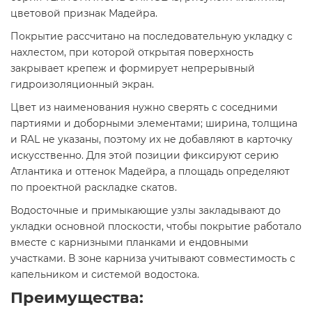
цветовой признак Мадейра.
Покрытие рассчитано на последовательную укладку с
нахлестом, при которой открытая поверхность
закрывает крепеж и формирует непрерывный
гидроизоляционный экран.
Цвет из наименования нужно сверять с соседними
партиями и доборными элементами; ширина, толщина
и RAL не указаны, поэтому их не добавляют в карточку
искусственно. Для этой позиции фиксируют серию
Атлантика и оттенок Мадейра, а площадь определяют
по проектной раскладке скатов.
Водосточные и примыкающие узлы закладывают до
укладки основной плоскости, чтобы покрытие работало
вместе с карнизными планками и ендовными
участками. В зоне карниза учитывают совместимость с
капельником и системой водостока.
Преимущества: