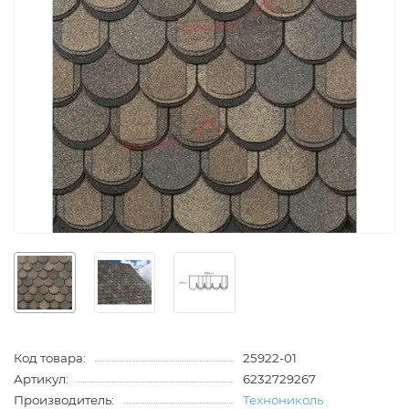
Код товара:
25922-01
Артикул:
6232729267
Производитель:
Технониколь