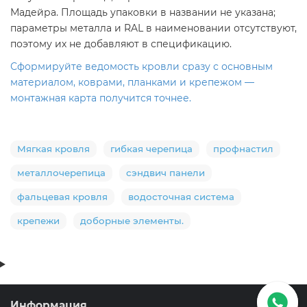
Мадейра. Площадь упаковки в названии не указана;
параметры металла и RAL в наименовании отсутствуют,
поэтому их не добавляют в спецификацию.
Сформируйте ведомость кровли сразу с основным
материалом, коврами, планками и крепежом —
монтажная карта получится точнее.
Мягкая кровля
гибкая черепица
профнастил
металлочерепица
сэндвич панели
фальцевая кровля
водосточная система
крепежи
доборные элементы.
Информация