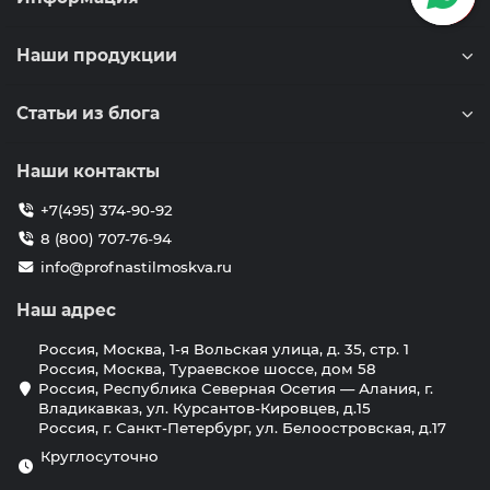
Наши продукции
Статьи из блога
Наши контакты
+7(495) 374-90-92
8 (800) 707-76-94
info@profnastilmoskva.ru
Наш адрес
Россия, Москва, 1-я Вольская улица, д. 35, стр. 1
Россия, Москва, Тураевское шоссе, дом 58
Россия, Республика Северная Осетия — Алания, г.
Владикавказ, ул. Курсантов-Кировцев, д.15
Россия, г. Санкт-Петербург, ул. Белоостровская, д.17
Круглосуточно