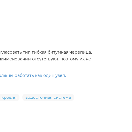
гласовать тип гибкая битумная черепица,
наименовании отсутствуют, поэтому их не
лжны работать как один узел.
 кровля
водосточная система