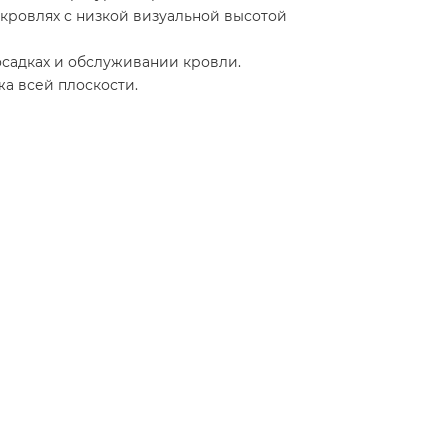
 кровлях с низкой визуальной высотой
садках и обслуживании кровли.
а всей плоскости.