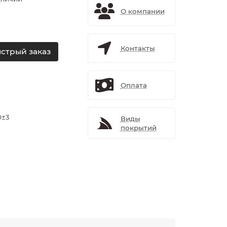
О компании
Контакты
стрый заказ
Оплата
0±3
Виды
покрытий