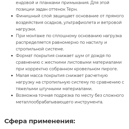
ендовой и планками примыкания. Для этой
позиции задан оттенок Тёрн.
Финишный слой защищает основание от прямого
воздействия осадков, ультрафиолета и ветровой
нагрузки.
При монтаже по сплошному основанию нагрузка
распределяется равномерно по настилу и
стропильной системе.
Формат покрытия снижает шум от дождя по
сравнению с жесткими листовыми материалами
при корректно собранном кровельном пироге.
Малая масса покрытия снижает расчетную
нагрузку на стропильную систему по сравнению с
тяжелыми штучными материалами.
Возможна точная подрезка по месту без сложного
металлообрабатывающего инструмента.
Сфера применения: