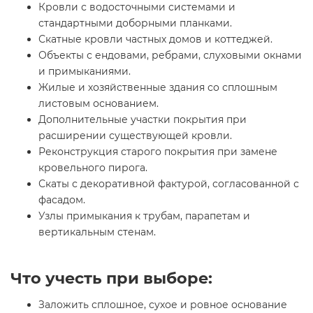
Кровли с водосточными системами и
стандартными доборными планками.
Скатные кровли частных домов и коттеджей.
Объекты с ендовами, ребрами, слуховыми окнами
и примыканиями.
Жилые и хозяйственные здания со сплошным
листовым основанием.
Дополнительные участки покрытия при
расширении существующей кровли.
Реконструкция старого покрытия при замене
кровельного пирога.
Скаты с декоративной фактурой, согласованной с
фасадом.
Узлы примыкания к трубам, парапетам и
вертикальным стенам.
Что учесть при выборе:
Заложить сплошное, сухое и ровное основание