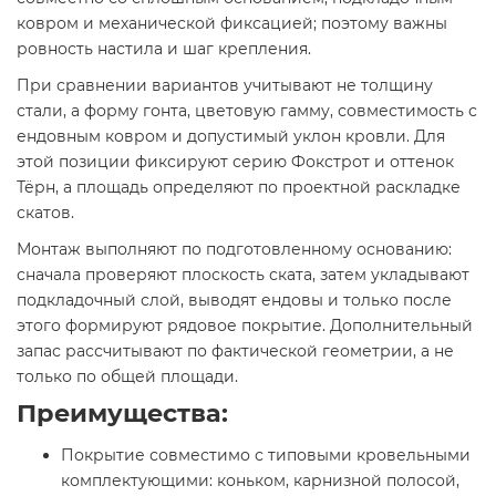
ковром и механической фиксацией; поэтому важны
ровность настила и шаг крепления.
При сравнении вариантов учитывают не толщину
стали, а форму гонта, цветовую гамму, совместимость с
ендовным ковром и допустимый уклон кровли. Для
этой позиции фиксируют серию Фокстрот и оттенок
Тёрн, а площадь определяют по проектной раскладке
скатов.
Монтаж выполняют по подготовленному основанию:
сначала проверяют плоскость ската, затем укладывают
подкладочный слой, выводят ендовы и только после
этого формируют рядовое покрытие. Дополнительный
запас рассчитывают по фактической геометрии, а не
только по общей площади.
Преимущества:
Покрытие совместимо с типовыми кровельными
комплектующими: коньком, карнизной полосой,