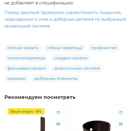
не добавляют в спецификацию.
Перед закупкой проверьте совместимость покрытия,
подкладочного слоя и доборных деталей по выбранной
кровельной системе.
Мягкая кровля
гибкая черепица
профнастил
металлочерепица
сэндвич панели
фальцевая кровля
водосточная система
крепежи
доборные элементы.
Рекомендуем посмотреть
Ваша скидка: -16%