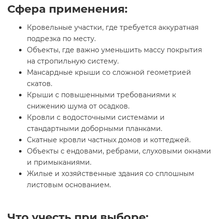
Сфера применения:
Кровельные участки, где требуется аккуратная
подрезка по месту.
Объекты, где важно уменьшить массу покрытия
на стропильную систему.
Мансардные крыши со сложной геометрией
скатов.
Крыши с повышенными требованиями к
снижению шума от осадков.
Кровли с водосточными системами и
стандартными доборными планками.
Скатные кровли частных домов и коттеджей.
Объекты с ендовами, ребрами, слуховыми окнами
и примыканиями.
Жилые и хозяйственные здания со сплошным
листовым основанием.
Что учесть при выборе: