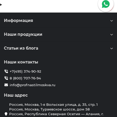
Информация
Наши продукции
Статьи из блога
Наши контакты
+7(495) 374-90-92
8 (800) 707-76-94
info@profnastilmoskva.ru
Наш адрес
Россия, Москва, 1-я Вольская улица, д. 35, стр. 1
Россия, Москва, Тураевское шоссе, дом 58
Россия, Республика Северная Осетия — Алания, г.