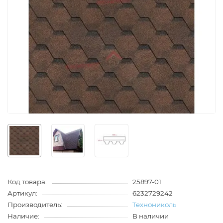
Код товара:
25897-01
Артикул:
6232729242
Производитель:
Технониколь
Наличие:
В наличии