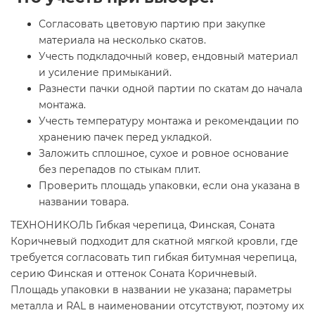
Согласовать цветовую партию при закупке
материала на несколько скатов.
Учесть подкладочный ковер, ендовный материал
и усиление примыканий.
Разнести пачки одной партии по скатам до начала
монтажа.
Учесть температуру монтажа и рекомендации по
хранению пачек перед укладкой.
Заложить сплошное, сухое и ровное основание
без перепадов по стыкам плит.
Проверить площадь упаковки, если она указана в
названии товара.
ТЕХНОНИКОЛЬ Гибкая черепица, Финская, Соната
Коричневый подходит для скатной мягкой кровли, где
требуется согласовать тип гибкая битумная черепица,
серию Финская и оттенок Соната Коричневый.
Площадь упаковки в названии не указана; параметры
металла и RAL в наименовании отсутствуют, поэтому их