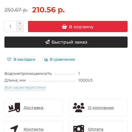
210.56 р.
250.67 р.
В корзину
Быстрый заказ
В закладки
В сравнение
Водонепроницаемость
1
Длина, мм
1000±3
Все характеристики
Доставка
О компании
Контакты
Оплата