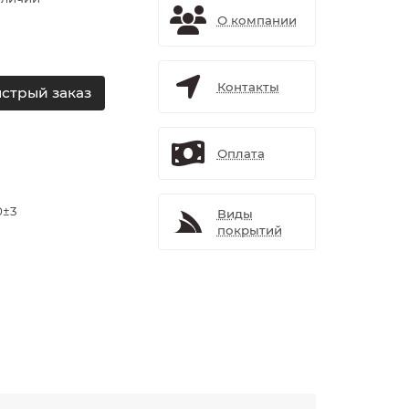
О компании
Контакты
стрый заказ
Оплата
0±3
Виды
покрытий