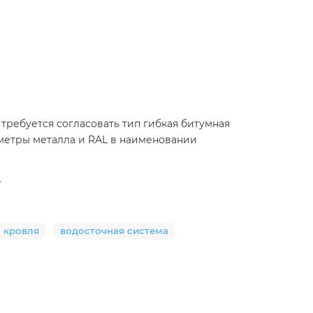
требуется согласовать тип гибкая битумная
аметры металла и RAL в наименовании
.
 кровля
водосточная система