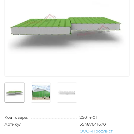
Код товара:
25014-01
Артикул:
55487641670
ООО «Профлист