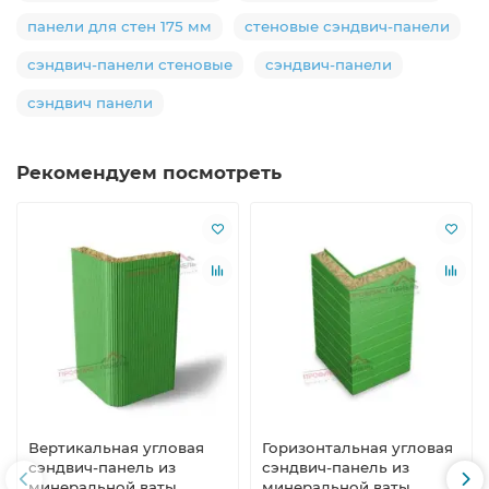
панели для стен 175 мм
стеновые сэндвич-панели
сэндвич-панели стеновые
сэндвич-панели
сэндвич панели
Рекомендуем посмотреть
Вертикальная угловая
Горизонтальная угловая
сэндвич-панель из
сэндвич-панель из
минеральной ваты,
минеральной ваты,