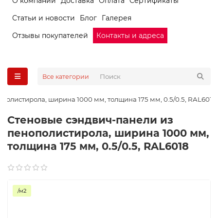
О компании
Доставка
Оплата
Сертификаты
Статьи и новости
Блог
Галерея
Отзывы покупателей
Контакты и адреса
Все категории
полистирола, ширина 1000 мм, толщина 175 мм, 0.5/0.5, RAL6018
Стеновые сэндвич-панели из
пенополистирола, ширина 1000 мм,
толщина 175 мм, 0.5/0.5, RAL6018
/м2