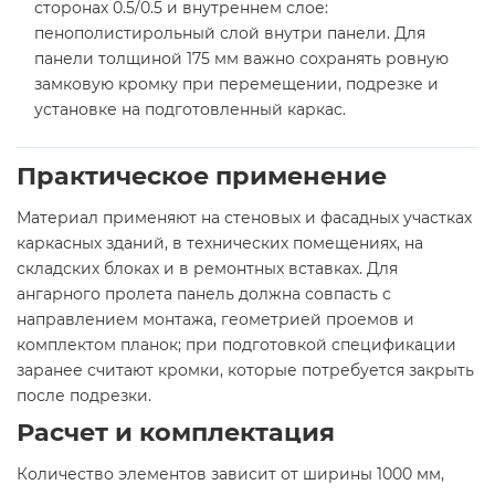
сторонах 0.5/0.5 и внутреннем слое:
пенополистирольный слой внутри панели. Для
панели толщиной 175 мм важно сохранять ровную
замковую кромку при перемещении, подрезке и
установке на подготовленный каркас.
Практическое применение
Материал применяют на стеновых и фасадных участках
каркасных зданий, в технических помещениях, на
складских блоках и в ремонтных вставках. Для
ангарного пролета панель должна совпасть с
направлением монтажа, геометрией проемов и
комплектом планок; при подготовкой спецификации
заранее считают кромки, которые потребуется закрыть
после подрезки.
Расчет и комплектация
Количество элементов зависит от ширины 1000 мм,