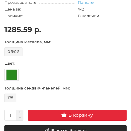
Производитель:
Панель»
Цена за:
/м2
Наличие:
В наличии
1285.59 р.
Толщина металла, мм:
0.5/0.5
Цвет:
Толщина сэндвич-панелей, мм:
175
В корзину
Быстрый заказ