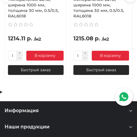
ширина 1000 мм,
ширина 1000 мм,
толщина 30 мм, 0.5/0.5,
толщина 30 мм, 0.5/0.5,
RAL6018
RAL6018
1214.11 р.
1215.08 р.
/м2
/м2
В корзину
В корзину
Быстрый заказ
Быстрый заказ
Информация
Наши продукции