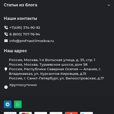
Статьи из блога
Наши контакты
+7(495) 374-90-92
8 (800) 707-76-94
info@profnastilmoskva.ru
Наш адрес
Россия, Москва, 1-я Вольская улица, д. 35, стр. 1
Россия, Москва, Тураевское шоссе, дом 58
Россия, Республика Северная Осетия — Алания, г.
Владикавказ, ул. Курсантов-Кировцев, д.15
Россия, г. Санкт-Петербург, ул. Белоостровская, д.17
Круглосуточно