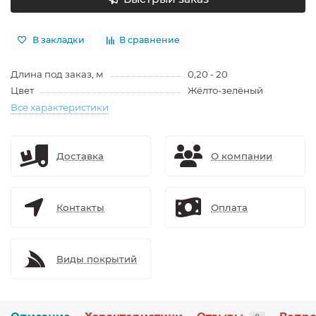
В закладки
В сравнение
Длина под заказ, м
0,20 - 20
Цвет
Жёлто-зелёный
Все характеристики
Доставка
О компании
Контакты
Оплата
Виды покрытий