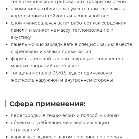
теплотехнические требования с габаритом стены
алюминиевая облицовка уместна там, где важны
коррозионная стойкость и небольшой вес
слой «минеральная вата» работает как сердечник
панели и влияет на массу, теплоизоляцию и
акустику
панель можно закладывать в спецификацию вместе
с крепежом и узлами примыкания
формат стеновой панели сокращает количество
мокрых операций на объекте
толщина металла 0.5/0.5 задаёт одинаковую
жёсткость наружной и внутренней стороны
Сфера применения:
перегородки в технических и подсобных зонах
объекты с требованиями к звукоизоляции
ограждений
каркасные здания с шагом прогонов по проекту