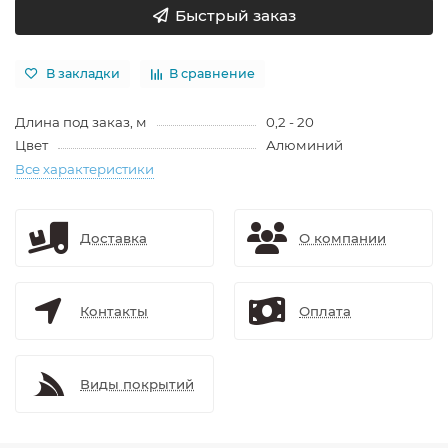
Быстрый заказ
В закладки
В сравнение
Длина под заказ, м
0,2 - 20
Цвет
Алюминий
Все характеристики
Доставка
О компании
Контакты
Оплата
Виды покрытий