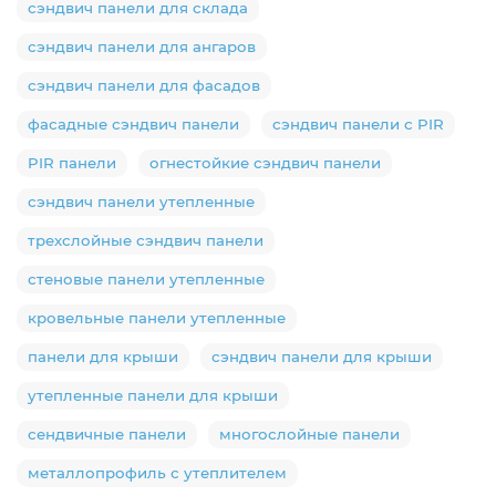
сэндвич панели для склада
сэндвич панели для ангаров
сэндвич панели для фасадов
фасадные сэндвич панели
сэндвич панели с PIR
PIR панели
огнестойкие сэндвич панели
сэндвич панели утепленные
трехслойные сэндвич панели
стеновые панели утепленные
кровельные панели утепленные
панели для крыши
сэндвич панели для крыши
утепленные панели для крыши
сендвичные панели
многослойные панели
металлопрофиль с утеплителем