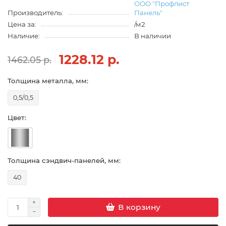
ООО "Профлист
Производитель:
Панель"
Цена за:
/м2
Наличие:
В наличии
1228.12 р.
1462.05 р.
Толщина металла, мм:
0,5/0,5
Цвет:
Толщина сэндвич-панелей, мм:
40
В корзину