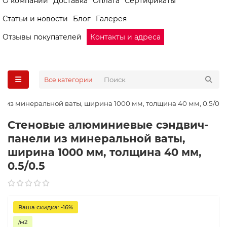
О компании
Доставка
Оплата
Сертификаты
Статьи и новости
Блог
Галерея
Отзывы покупателей
Контакты и адреса
Все категории
из минеральной ваты, ширина 1000 мм, толщина 40 мм, 0.5/0.5
Стеновые алюминиевые сэндвич-
панели из минеральной ваты,
ширина 1000 мм, толщина 40 мм,
0.5/0.5
Ваша скидка: -16%
/м2