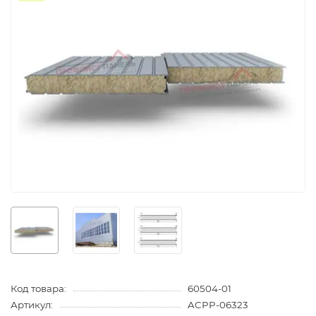
Код товара:
60504-01
Артикул:
ACPP-06323