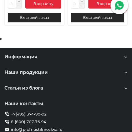
В корзину
В корзину
Быстрый заказ
Быстрый заказ
Информация
Наши продукции
Статьи из блога
Наши контакты
+7(495) 374-90-92
8 (800) 707-76-94
info@profnastilmoskva.ru