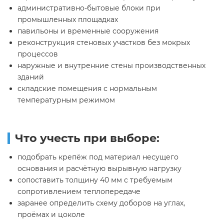
административно-бытовые блоки при
промышленных площадках
павильоны и временные сооружения
реконструкция стеновых участков без мокрых
процессов
наружные и внутренние стены производственных
зданий
складские помещения с нормальным
температурным режимом
Что учесть при выборе:
подобрать крепёж под материал несущего
основания и расчётную вырывную нагрузку
сопоставить толщину 40 мм с требуемым
сопротивлением теплопередаче
заранее определить схему доборов на углах,
проёмах и цоколе