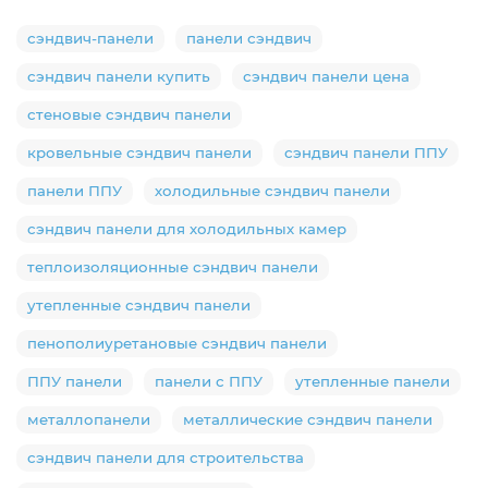
сэндвич-панели
панели сэндвич
сэндвич панели купить
сэндвич панели цена
стеновые сэндвич панели
кровельные сэндвич панели
сэндвич панели ППУ
панели ППУ
холодильные сэндвич панели
сэндвич панели для холодильных камер
теплоизоляционные сэндвич панели
утепленные сэндвич панели
пенополиуретановые сэндвич панели
ППУ панели
панели с ППУ
утепленные панели
металлопанели
металлические сэндвич панели
сэндвич панели для строительства