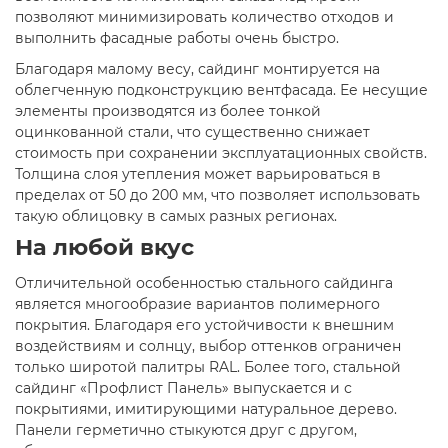
позволяют минимизировать количество отходов и
выполнить фасадные работы очень быстро.
Благодаря малому весу, сайдинг монтируется на
облегченную подконструкцию вентфасада. Ее несущие
элементы производятся из более тонкой
оцинкованной стали, что существенно снижает
стоимость при сохранении эксплуатационных свойств.
Толщина слоя утепления может варьироваться в
пределах от 50 до 200 мм, что позволяет использовать
такую облицовку в самых разных регионах.
На любой вкус
Отличительной особенностью стального сайдинга
является многообразие вариантов полимерного
покрытия. Благодаря его устойчивости к внешним
воздействиям и солнцу, выбор оттенков ограничен
только широтой палитры RAL. Более того, стальной
сайдинг «Профлист Панель» выпускается и с
покрытиями, имитирующими натуральное дерево.
Панели герметично стыкуются друг с другом,