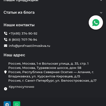
Статьи из блога
Наши контакты
+7(495) 374-90-92
8 (800) 707-76-94
info@profnastilmoskva.ru
Наш адрес
Россия, Москва, 1-я Вольская улица, д. 35, стр. 1
Россия, Москва, Тураевское шоссе, дом 58
Россия, Республика Северная Осетия — Алания, г.
Владикавказ, ул. Курсантов-Кировцев, д.15
Россия, г. Санкт-Петербург, ул. Белоостровская, д.17
Круглосуточно