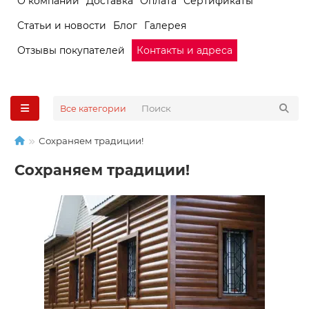
О компании
Доставка
Оплата
Сертификаты
Статьи и новости
Блог
Галерея
Отзывы покупателей
Контакты и адреса
Все категории
Сохраняем традиции!
Сохраняем традиции!