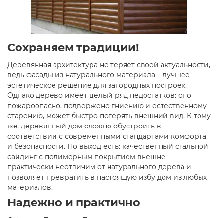
Сохраняем традиции!
Деревянная архитектура не теряет своей актуальности,
ведь фасады из натурального материала – лучшее
эстетическое решение для загородных построек.
Однако дерево имеет целый ряд недостатков: оно
пожароопасно, подвержено гниению и естественному
старению, может быстро потерять внешний вид. К тому
же, деревянный дом сложно обустроить в
соответствии с современными стандартами комфорта
и безопасности. Но выход есть: качественный стальной
сайдинг с полимерным покрытием внешне
практически неотличим от натурального дерева и
позволяет превратить в настоящую избу дом из любых
материалов.
Надежно и практично