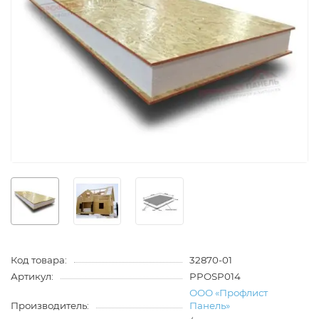
Код товара:
32870-01
Артикул:
PPOSP014
ООО «Профлист
Производитель:
Панель»