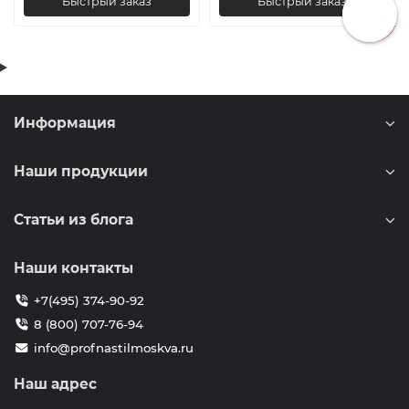
Быстрый заказ
Быстрый заказ
Информация
Наши продукции
Статьи из блога
Наши контакты
+7(495) 374-90-92
8 (800) 707-76-94
info@profnastilmoskva.ru
Наш адрес