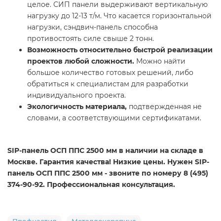
целое. СИП панели выдерживают вертикальную
нагрузку до 12-13 т/м. Что касается горизонтальной
нагрузки, сэндвич-панель способна
противостоять силе свыше 2 тонн.
Возможность относительно быстрой реализации
проектов любой сложности.
Можно найти
большое количество готовых решений, либо
обратиться к специалистам для разработки
индивидуального проекта.
Экологичность материала,
подтвержденная не
словами, а соответствующими сертификатами.
SIP-панель ОСП ППС 2500 мм в наличии на складе в
Москве. Гарантия качества! Низкие цены. Нужен SIP-
панель ОСП ППС 2500 мм - звоните по номеру 8 (495)
374-90-92. Профессиональная консультация.