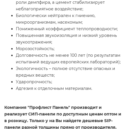
роли демпфира, а цемент стабилизирует
неблагоприятное воздействие;
Биологически нейтрален к гниению,
микроорганизмам, насекомым;
Пониженный коэффициент теплопроводности;
Повышенная звукоизоляция и низкий уровень
звукоотражения;
Морозостойкость;
Долговечность не менее 100 лет (по результатам
испытаний ведущих европейских лабораторий);
Экологичность – полное отсутствие опасных и
вредных веществ;
Ударопрочность;
Адгезия к отделочным материалам.
Компания "Профлист Панель" производит и
реализует СИП-панели по доступным ценам оптом и
в розницу. Только у на Вы найдете дешевые SIP-
панели разной толщины прямо от производителя.