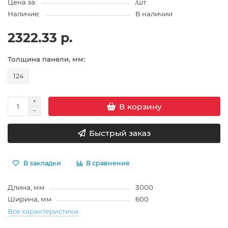
Цена за:
/шт
Наличие:
В наличии
2322.33 р.
Толщина панели, мм:
124
В корзину
Быстрый заказ
В закладки
В сравнение
Длина, мм
3000
Ширина, мм
600
Все характеристики