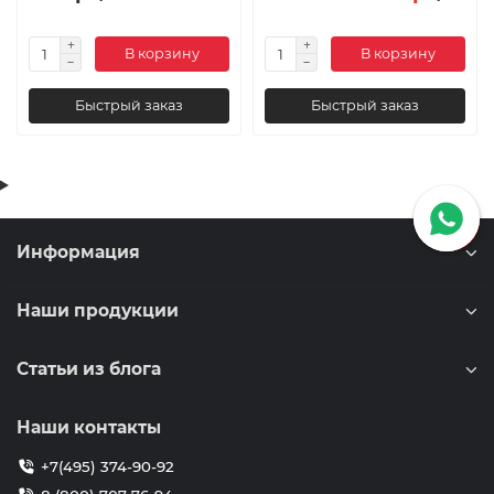
В корзину
В корзину
Быстрый заказ
Быстрый заказ
Информация
Наши продукции
Статьи из блога
Наши контакты
+7(495) 374-90-92