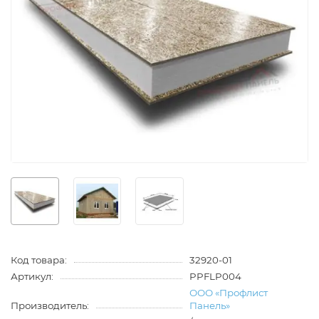
Код товара:
32920-01
Артикул:
PPFLP004
ООО «Профлист
Производитель:
Панель»