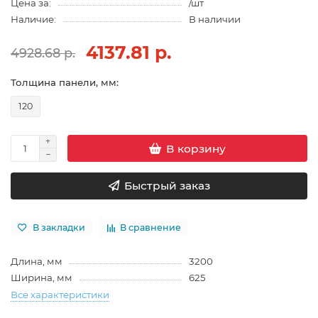
Цена за:
/шт
Наличие:
В наличии
4137.81 р.
4928.68 р.
Толщина панели, мм:
120
В корзину
Быстрый заказ
В закладки
В сравнение
Длина, мм
3200
Ширина, мм
625
Все характеристики