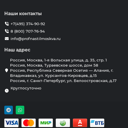
Наши контакты
+7(495) 374-90-92
8 (800) 707-76-94
info@profnastilmoskva.ru
Наш адрес
Россия, Москва, 1-я Вольская улица, д. 35, стр. 1
Россия, Москва, Тураевское шоссе, дом 58
Россия, Республика Северная Осетия — Алания, г.
Владикавказ, ул. Курсантов-Кировцев, д.15
Россия, г. Санкт-Петербург, ул. Белоостровская, д.17
Круглосуточно