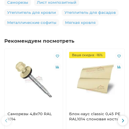
Саморезы
Лист композитный
Утеплитель для кровли
Утеплитель для фасадов
Металлические софиты
Мягкая кровля
Рекомендуем посмотреть
Ваша скидка: -16%
Саморезы 4,8х70 RAL
Блок-хаус classic 0,45 PE
1014
RAL1014 слоновая кость