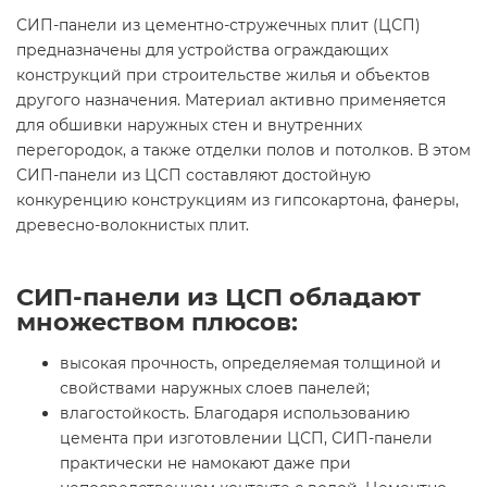
СИП-панели из цементно-стружечных плит (ЦСП)
предназначены для устройства ограждающих
конструкций при строительстве жилья и объектов
другого назначения. Материал активно применяется
для обшивки наружных стен и внутренних
перегородок, а также отделки полов и потолков. В этом
СИП-панели из ЦСП составляют достойную
конкуренцию конструкциям из гипсокартона, фанеры,
древесно-волокнистых плит.
СИП-панели из ЦСП обладают
множеством плюсов:
высокая прочность, определяемая толщиной и
свойствами наружных слоев панелей;
влагостойкость. Благодаря использованию
цемента при изготовлении ЦСП, СИП-панели
практически не намокают даже при