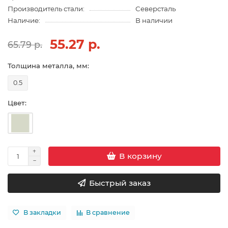
Производитель стали:
Северсталь
Наличие:
В наличии
55.27 р.
65.79 р.
Толщина металла, мм:
0.5
Цвет:
В корзину
Быстрый заказ
В закладки
В сравнение