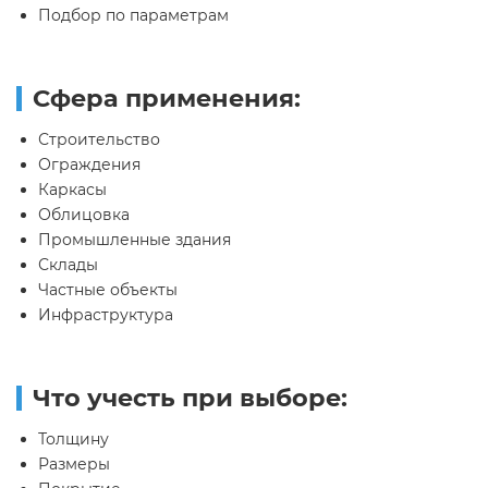
Подбор по параметрам
Сфера применения:
Строительство
Ограждения
Каркасы
Облицовка
Промышленные здания
Склады
Частные объекты
Инфраструктура
Что учесть при выборе:
Толщину
Размеры