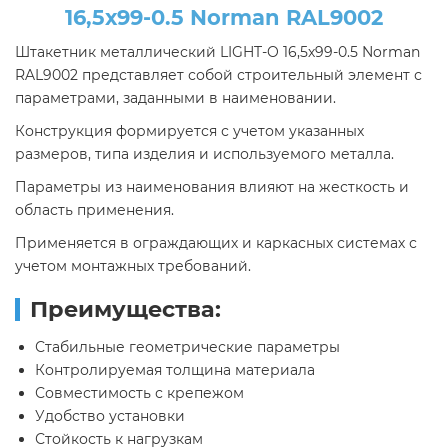
16,5х99-0.5 Norman RAL9002
Штакетник металлический LIGHT-O 16,5х99-0.5 Norman
RAL9002 представляет собой строительный элемент с
параметрами, заданными в наименовании.
Конструкция формируется с учетом указанных
размеров, типа изделия и используемого металла.
Параметры из наименования влияют на жесткость и
область применения.
Применяется в ограждающих и каркасных системах с
учетом монтажных требований.
Преимущества:
Стабильные геометрические параметры
Контролируемая толщина материала
Совместимость с крепежом
Удобство установки
Стойкость к нагрузкам