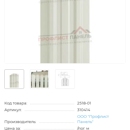
Код товара:
2518-01
Артикул:
310414
ООО "Профлист
Производитель:
Панель"
Цена за:
/пог. м