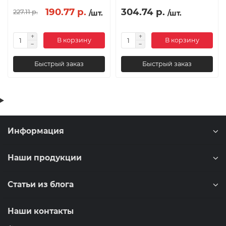
190.77 р.
304.74 р.
227.11 р.
/шт.
/шт.
В корзину
В корзину
Быстрый заказ
Быстрый заказ
Информация
Наши продукции
Статьи из блога
Наши контакты