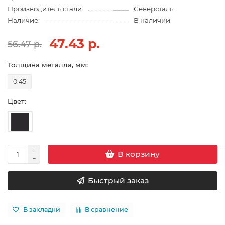
Производитель стали:
Северсталь
Наличие:
В наличии
47.43 р.
56.47 р.
Толщина металла, мм:
0.45
Цвет:
В корзину
Быстрый заказ
В закладки
В сравнение