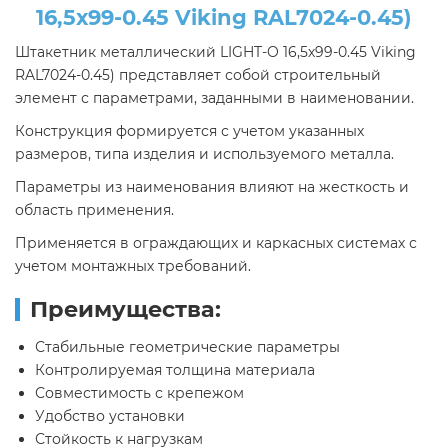
16,5х99-0.45 Viking RAL7024-0.45)
Штакетник металлический LIGHT-O 16,5х99-0.45 Viking
RAL7024-0.45) представляет собой строительный
элемент с параметрами, заданными в наименовании.
Конструкция формируется с учетом указанных
размеров, типа изделия и используемого металла.
Параметры из наименования влияют на жесткость и
область применения.
Применяется в ограждающих и каркасных системах с
учетом монтажных требований.
Преимущества:
Стабильные геометрические параметры
Контролируемая толщина материала
Совместимость с крепежом
Удобство установки
Стойкость к нагрузкам