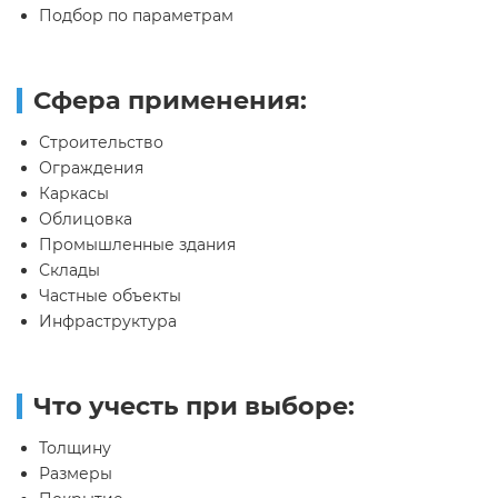
Подбор по параметрам
Сфера применения:
Строительство
Ограждения
Каркасы
Облицовка
Промышленные здания
Склады
Частные объекты
Инфраструктура
Что учесть при выборе:
Толщину
Размеры