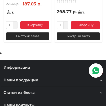
187.03 р.
222.66 р.
298.77 р.
/шт.
/шт.
В корзину
В корзину
Быстрый заказ
Быстрый заказ
Информация
Наши продукции
Статьи из блога
Наши контакты