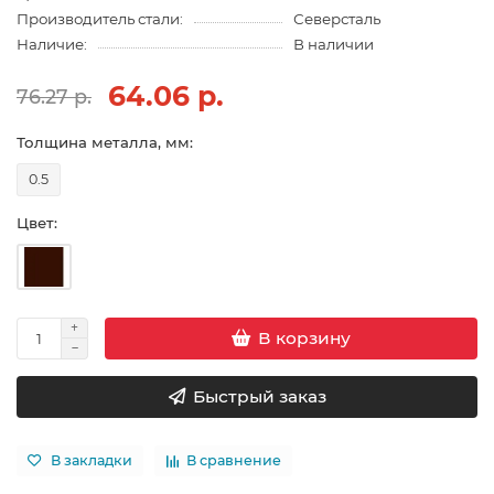
Производитель стали:
Северсталь
Наличие:
В наличии
64.06 р.
76.27 р.
Толщина металла, мм:
0.5
Цвет:
В корзину
Быстрый заказ
В закладки
В сравнение