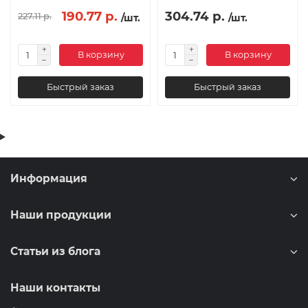
190.77 р.
304.74 р.
227.11 р.
/шт.
/шт.
В корзину
В корзину
Быстрый заказ
Быстрый заказ
Информация
Наши продукции
Статьи из блога
Наши контакты