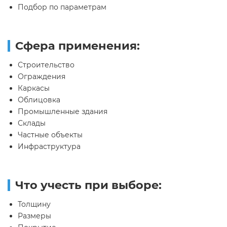
Подбор по параметрам
Сфера применения:
Строительство
Ограждения
Каркасы
Облицовка
Промышленные здания
Склады
Частные объекты
Инфраструктура
Что учесть при выборе:
Толщину
Размеры