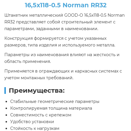
16,5х118-0.5 Norman RR32
Штакетник металлический GOOD-O 16,5х118-0.5 Norman
RR32 представляет собой строительный элемент с
параметрами, заданными в наименовании.
Конструкция формируется с учетом указанных
размеров, типа изделия и используемого металла.
Параметры из наименования влияют на жесткость и
область применения.
Применяется в ограждающих и каркасных системах с
учетом монтажных требований.
Преимущества:
Стабильные геометрические параметры
Контролируемая толщина материала
Совместимость с крепежом
Удобство установки
Стойкость к нагрузкам