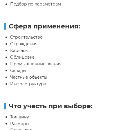
Подбор по параметрам
Сфера применения:
Строительство
Ограждения
Каркасы
Облицовка
Промышленные здания
Склады
Частные объекты
Инфраструктура
Что учесть при выборе:
Толщину
Размеры