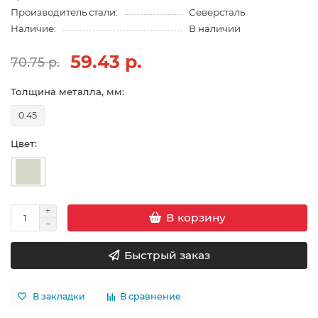
Производитель стали:
Северсталь
Наличие:
В наличии
59.43 р.
70.75 р.
Толщина металла, мм:
0.45
Цвет:
В корзину
Быстрый заказ
В закладки
В сравнение