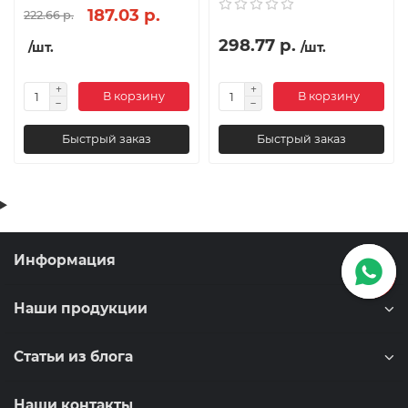
187.03 р.
222.66 р.
298.77 р.
/шт.
/шт.
В корзину
В корзину
Быстрый заказ
Быстрый заказ
Информация
Наши продукции
Статьи из блога
Наши контакты