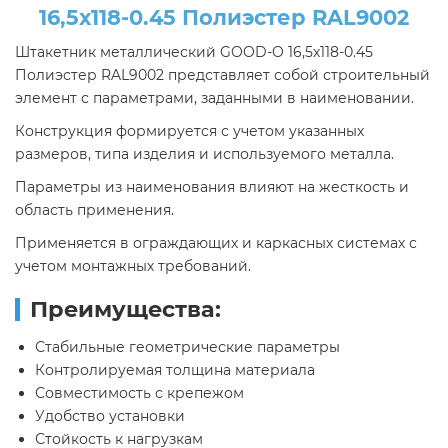
16,5х118-0.45 Полиэстер RAL9002
Штакетник металлический GOOD-O 16,5х118-0.45
Полиэстер RAL9002 представляет собой строительный
элемент с параметрами, заданными в наименовании.
Конструкция формируется с учетом указанных
размеров, типа изделия и используемого металла.
Параметры из наименования влияют на жесткость и
область применения.
Применяется в ограждающих и каркасных системах с
учетом монтажных требований.
Преимущества:
Стабильные геометрические параметры
Контролируемая толщина материала
Совместимость с крепежом
Удобство установки
Стойкость к нагрузкам