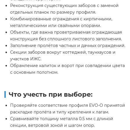
Реконструкция существующих заборов с заменой
отдельных планок по размеру профиля.
Комбинированные ограждения с кирпичными,
металлическими или свайными опорами.
Объекты, где важна проветриваемая ограждающая
конструкция без сплошного листового заполнения.
Заполнение пролётов частных и дачных ограждений.
Секции заборов вокруг коттеджей, таунхаусов и
участков ИЖС.
Обрамление калиток и ворот при совпадении цвета
с основным полотном.
Что учесть при выборе:
Проверяйте соответствие профиля EVO-O принятой
раскладке пролёта и типу крепления к лагам.
Сравнивайте толщину металла 0.5 мм с длиной
секции, ветровой зоной и шагом опор.