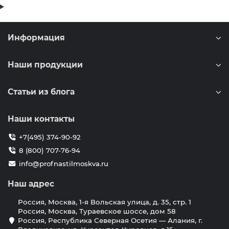
Информация
Наши продукции
Статьи из блога
Наши контакты
+7(495) 374-90-92
8 (800) 707-76-94
info@profnastilmoskva.ru
Наш адрес
Россия, Москва, 1-я Вольская улица, д. 35, стр. 1
Россия, Москва, Тураевское шоссе, дом 58
Россия, Республика Северная Осетия — Алания, г.