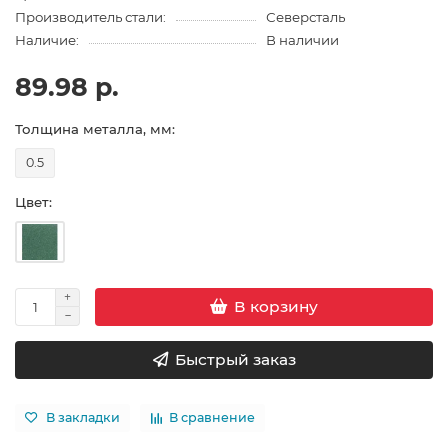
Производитель стали:
Северсталь
Наличие:
В наличии
89.98 р.
Толщина металла, мм:
0.5
Цвет:
В корзину
Быстрый заказ
В закладки
В сравнение