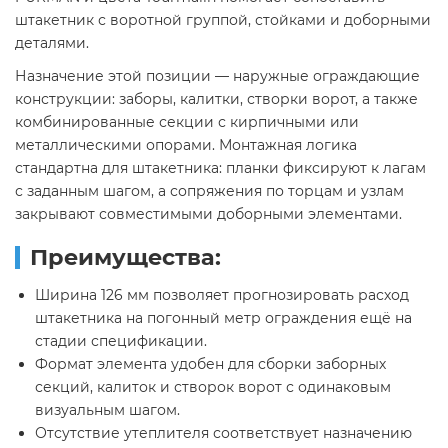
штакетник с воротной группой, стойками и доборными
деталями.
Назначение этой позиции — наружные ограждающие
конструкции: заборы, калитки, створки ворот, а также
комбинированные секции с кирпичными или
металлическими опорами. Монтажная логика
стандартна для штакетника: планки фиксируют к лагам
с заданным шагом, а сопряжения по торцам и узлам
закрывают совместимыми доборными элементами.
Преимущества:
Ширина 126 мм позволяет прогнозировать расход
штакетника на погонный метр ограждения ещё на
стадии спецификации.
Формат элемента удобен для сборки заборных
секций, калиток и створок ворот с одинаковым
визуальным шагом.
Отсутствие утеплителя соответствует назначению