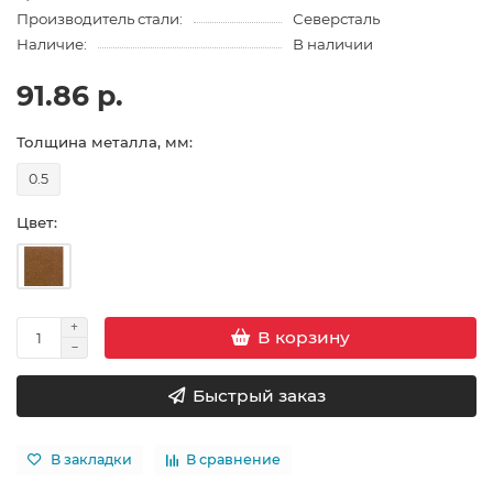
Производитель стали:
Северсталь
Наличие:
В наличии
91.86 р.
Толщина металла, мм:
0.5
Цвет:
В корзину
Быстрый заказ
В закладки
В сравнение