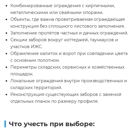
Комбинированные ограждения с кирпичными,
металлическими или свайными опорами.
Объекты, где важна проветриваемая ограждающая
конструкция без сплошного листового заполнения.
Заполнение пролётов частных и дачных ограждений.
Секции заборов вокруг коттеджей, таунхаусов и
участков ИЖС.
Обрамление калиток и ворот при совпадении цвета
с основным полотном.
Периметры складских, сервисных и хозяйственных
площадок.
Локальные ограждения внутри производственных и
складских территорий.
Реконструкция существующих заборов с заменой
отдельных планок по размеру профиля.
Что учесть при выборе: