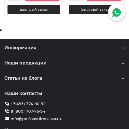
Быстрый заказ
Быстрый заказ
Информация
Наши продукции
Статьи из блога
Наши контакты
+7(495) 374-90-92
8 (800) 707-76-94
info@profnastilmoskva.ru