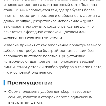
и число элементов на один погонный метр. Толщина
стали 0.5 мм используется там, где требуется более
плотная геометрия профиля и стабильность формы на
длинных рядах. Декоративное исполнение Argillite
выбирают в тех случаях, когда ограждение должно
сочетаться с фасадной отделкой, цоколем или
древесными элементами участка.
Изделие применяют как заполнение проветриваемого
забора, где требуется быстрый монтаж секций без
сплошного листового полотна. При установке
контролируют шаг крепления, положение верхней
линии, стыки у стоек и подбор доборов в том же цвете,
что и основной ряд планок.
Преимущества:
Формат элемента удобен для сборки заборных
секций, калиток и створок ворот с одинаковым
визуальным шагом.