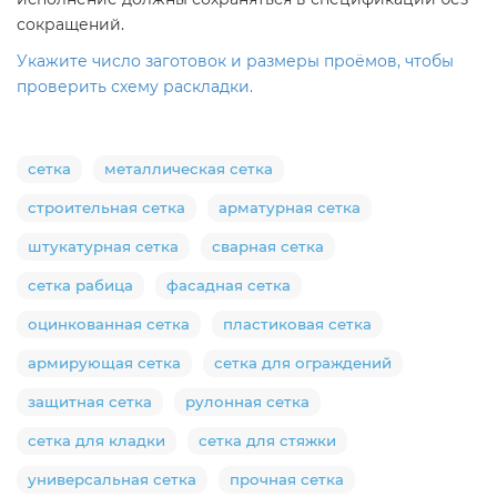
сокращений.
Укажите число заготовок и размеры проёмов, чтобы
проверить схему раскладки.
сетка
металлическая сетка
строительная сетка
арматурная сетка
штукатурная сетка
сварная сетка
сетка рабица
фасадная сетка
оцинкованная сетка
пластиковая сетка
армирующая сетка
сетка для ограждений
защитная сетка
рулонная сетка
сетка для кладки
сетка для стяжки
универсальная сетка
прочная сетка