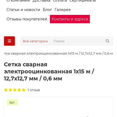
О компании
Доставка
Оплата
Сертификаты
Статьи и новости
Блог
Галерея
Отзывы покупателей
Контакты и адреса
Все категории
Сетка сварная электрооцинкованная 1х15 м / 12,7х12,7 мм / 0,6 мм
Сетка сварная
электрооцинкованная 1х15 м /
12,7х12,7 мм / 0,6 мм
1 отзыв
/шт.