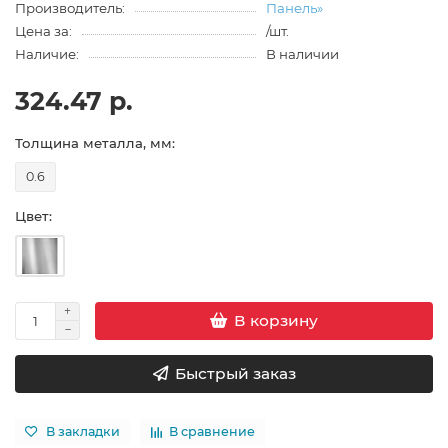
Производитель:
Панель»
Цена за:
/шт.
Наличие:
В наличии
324.47 р.
Толщина металла, мм:
0.6
Цвет:
В корзину
Быстрый заказ
В закладки
В сравнение