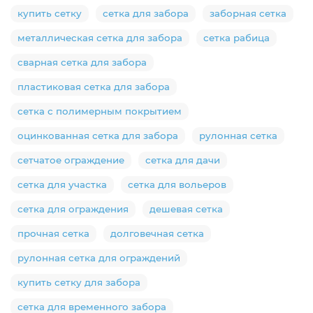
купить сетку
сетка для забора
заборная сетка
металлическая сетка для забора
сетка рабица
сварная сетка для забора
пластиковая сетка для забора
сетка с полимерным покрытием
оцинкованная сетка для забора
рулонная сетка
сетчатое ограждение
сетка для дачи
сетка для участка
сетка для вольеров
сетка для ограждения
дешевая сетка
прочная сетка
долговечная сетка
рулонная сетка для ограждений
купить сетку для забора
сетка для временного забора