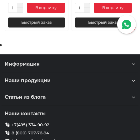
В корзину
В корзину
Быстрый заказ
Быстрый заказ
Информация
Наши продукции
Статьи из блога
Наши контакты
+7(495) 374-90-92
8 (800) 707-76-94