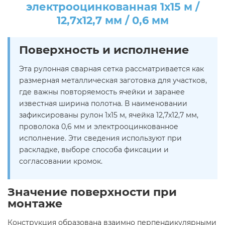
электрооцинкованная 1х15 м /
12,7х12,7 мм / 0,6 мм
Поверхность и исполнение
Эта рулонная сварная сетка рассматривается как
размерная металлическая заготовка для участков,
где важны повторяемость ячейки и заранее
известная ширина полотна. В наименовании
зафиксированы рулон 1х15 м, ячейка 12,7х12,7 мм,
проволока 0,6 мм и электрооцинкованное
исполнение. Эти сведения используют при
раскладке, выборе способа фиксации и
согласовании кромок.
Значение поверхности при
монтаже
Конструкция образована взаимно перпендикулярными