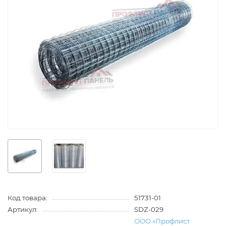
Код товара:
51731-01
Артикул:
SDZ-029
ООО «Профлист