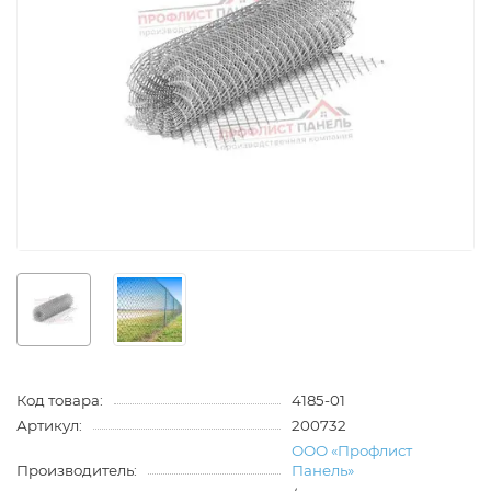
Код товара:
4185-01
Артикул:
200732
ООО «Профлист
Производитель:
Панель»