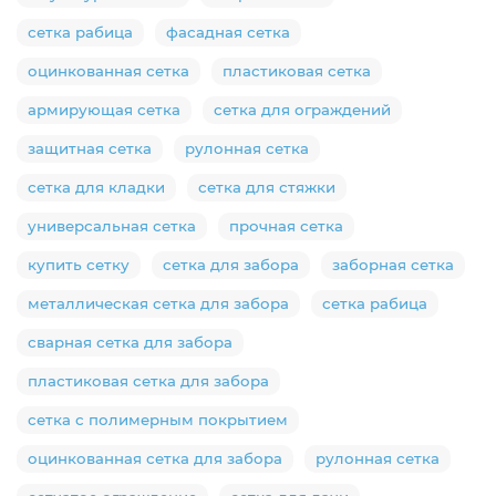
сетка рабица
фасадная сетка
оцинкованная сетка
пластиковая сетка
армирующая сетка
сетка для ограждений
защитная сетка
рулонная сетка
сетка для кладки
сетка для стяжки
универсальная сетка
прочная сетка
купить сетку
сетка для забора
заборная сетка
металлическая сетка для забора
сетка рабица
сварная сетка для забора
пластиковая сетка для забора
сетка с полимерным покрытием
оцинкованная сетка для забора
рулонная сетка