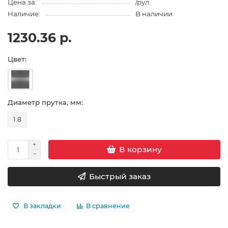
Цена за:
/рул.
Наличие:
В наличии
1230.36 р.
Цвет:
Диаметр прутка, мм:
1.8
В корзину
Быстрый заказ
В закладки
В сравнение