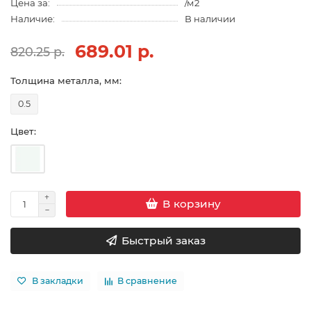
Цена за:
/м2
Наличие:
В наличии
689.01 р.
820.25 р.
Толщина металла, мм:
0.5
Цвет:
В корзину
Быстрый заказ
В закладки
В сравнение