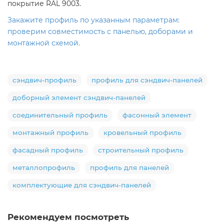
покрытие RAL 9003.
Закажите профиль по указанным параметрам:
проверим совместимость с панелью, доборами и
монтажной схемой.
сэндвич-профиль
профиль для сэндвич-панелей
доборный элемент сэндвич-панелей
соединительный профиль
фасонный элемент
монтажный профиль
кровельный профиль
фасадный профиль
строительный профиль
металлопрофиль
профиль для панелей
комплектующие для сэндвич-панелей
Рекомендуем посмотреть