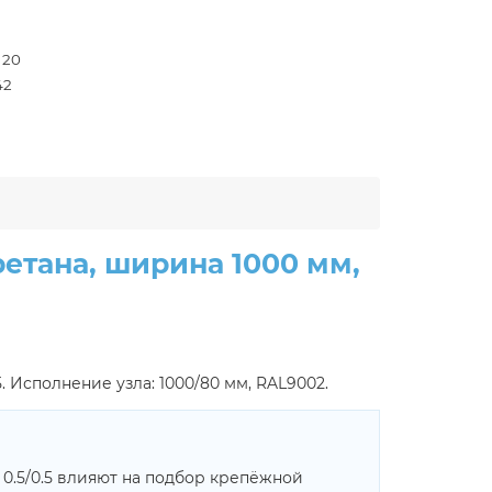
- 20
42
етана, ширина 1000 мм,
 Исполнение узла: 1000/80 мм, RAL9002.
 0.5/0.5 влияют на подбор крепёжной