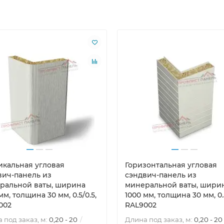
икальная угловая
Горизонтальная угловая
вич-панель из
сэндвич-панель из
ральной ваты, ширина
минеральной ваты, шири
мм, толщина 30 мм, 0.5/0.5,
1000 мм, толщина 30 мм, 0.5
002
RAL9002
 под заказ, м:
0,20 - 20
Длина под заказ, м:
0,20 - 20