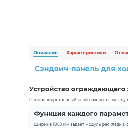
Описание
Характеристики
Отзы
Сэндвич-панель для хо
Устройство ограждающего 
Пенополиуретановый слой находится между лис
Функция каждого параме
Ширина 1000 мм задаёт модуль раскладки, 