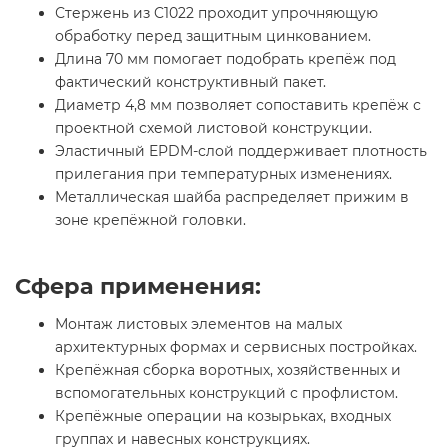
Стержень из C1022 проходит упрочняющую
обработку перед защитным цинкованием.
Длина 70 мм помогает подобрать крепёж под
фактический конструктивный пакет.
Диаметр 4,8 мм позволяет сопоставить крепёж с
проектной схемой листовой конструкции.
Эластичный EPDM-слой поддерживает плотность
прилегания при температурных изменениях.
Металлическая шайба распределяет прижим в
зоне крепёжной головки.
Сфера применения:
Монтаж листовых элементов на малых
архитектурных формах и сервисных постройках.
Крепёжная сборка воротных, хозяйственных и
вспомогательных конструкций с профлистом.
Крепёжные операции на козырьках, входных
группах и навесных конструкциях.