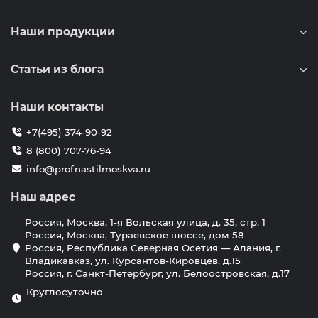
Наши продукции
Статьи из блога
Наши контакты
+7(495) 374-90-92
8 (800) 707-76-94
info@profnastilmoskva.ru
Наш адрес
Россия, Москва, 1-я Вольская улица, д. 35, стр. 1
Россия, Москва, Тураевское шоссе, дом 58
Россия, Республика Северная Осетия — Алания, г.
Владикавказ, ул. Курсантов-Кировцев, д.15
Россия, г. Санкт-Петербург, ул. Белоостровская, д.17
Круглосуточно