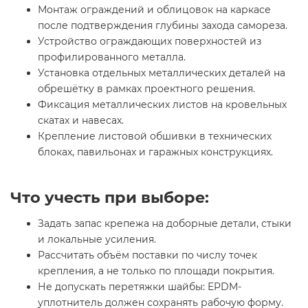
Монтаж ограждений и облицовок на каркасе
после подтверждения глубины захода самореза.
Устройство ограждающих поверхностей из
профилированного металла.
Установка отдельных металлических деталей на
обрешётку в рамках проектного решения.
Фиксация металлических листов на кровельных
скатах и навесах.
Крепление листовой обшивки в технических
блоках, павильонах и гаражных конструкциях.
Что учесть при выборе:
Задать запас крепежа на доборные детали, стыки
и локальные усиления.
Рассчитать объём поставки по числу точек
крепления, а не только по площади покрытия.
Не допускать перетяжки шайбы: EPDM-
уплотнитель должен сохранять рабочую форму.