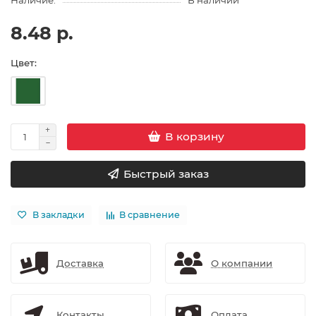
Наличие:
В наличии
8.48 р.
Цвет:
В корзину
Быстрый заказ
В закладки
В сравнение
Доставка
О компании
Контакты
Оплата