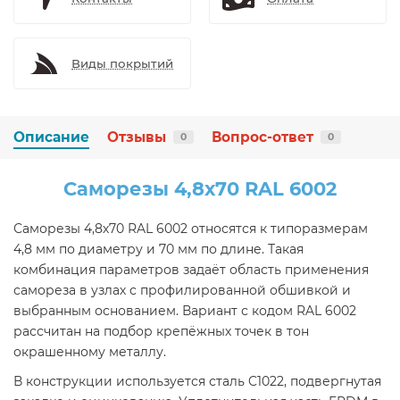
Виды покрытий
Описание
Отзывы
Вопрос-ответ
0
0
Саморезы 4,8х70 RAL 6002
Саморезы 4,8х70 RAL 6002 относятся к типоразмерам
4,8 мм по диаметру и 70 мм по длине. Такая
комбинация параметров задаёт область применения
самореза в узлах с профилированной обшивкой и
выбранным основанием. Вариант с кодом RAL 6002
рассчитан на подбор крепёжных точек в тон
окрашенному металлу.
В конструкции используется сталь C1022, подвергнутая