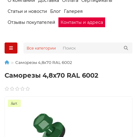
О компании
Доставка
Оплата
Сертификаты
Статьи и новости
Блог
Галерея
Отзывы покупателей
Контакты и адреса
Все категории
Саморезы 4,8х70 RAL 6002
Саморезы 4,8х70 RAL 6002
/шт.