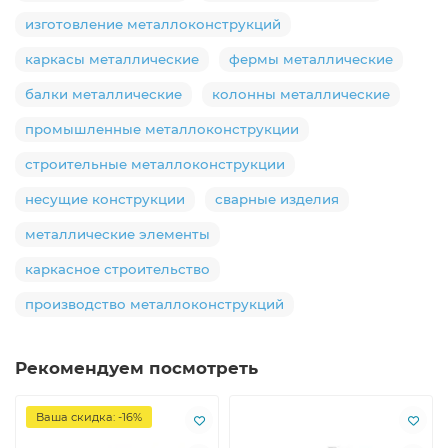
изготовление металлоконструкций
каркасы металлические
фермы металлические
балки металлические
колонны металлические
промышленные металлоконструкции
строительные металлоконструкции
несущие конструкции
сварные изделия
металлические элементы
каркасное строительство
производство металлоконструкций
Рекомендуем посмотреть
Ваша скидка: -16%