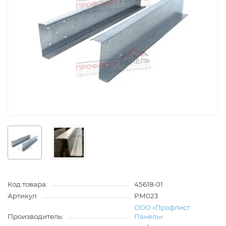
Код товара:
45618-01
Артикул:
PM023
ООО «Профлист
Производитель:
Панель»