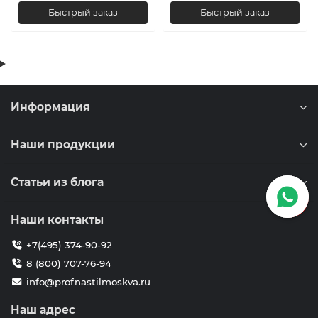
Быстрый заказ
Быстрый заказ
Информация
Наши продукции
Статьи из блога
Наши контакты
+7(495) 374-90-92
8 (800) 707-76-94
info@profnastilmoskva.ru
Наш адрес