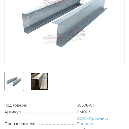
Код товара:
45598-01
Артикул:
PM003
ООО «Профлист
Производитель:
Панель»