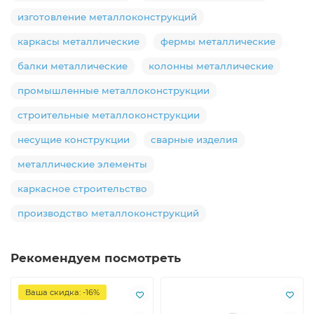
изготовление металлоконструкций
каркасы металлические
фермы металлические
балки металлические
колонны металлические
промышленные металлоконструкции
строительные металлоконструкции
несущие конструкции
сварные изделия
металлические элементы
каркасное строительство
производство металлоконструкций
Рекомендуем посмотреть
Ваша скидка: -16%