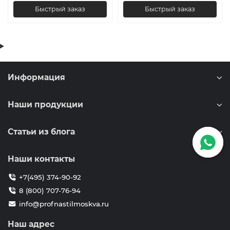
Быстрый заказ
Быстрый заказ
Информация
Наши продукции
Статьи из блога
Наши контакты
+7(495) 374-90-92
8 (800) 707-76-94
info@profnastilmoskva.ru
Наш адрес