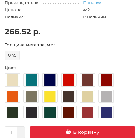
Производитель:
Панель»
Цена за:
/м2
Наличие:
В наличии
266.52 р.
Толщина металла, мм:
0.45
Цвет:
В корзину