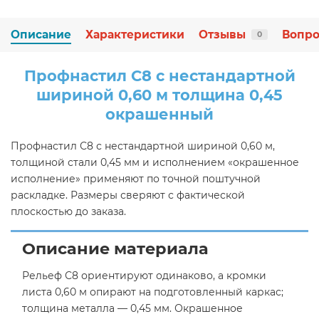
Описание
Характеристики
Отзывы
Вопро
0
Профнастил С8 с нестандартной
шириной 0,60 м толщина 0,45
окрашенный
Профнастил С8 с нестандартной шириной 0,60 м,
толщиной стали 0,45 мм и исполнением «окрашенное
исполнение» применяют по точной поштучной
раскладке. Размеры сверяют с фактической
плоскостью до заказа.
Описание материала
Рельеф С8 ориентируют одинаково, а кромки
листа 0,60 м опирают на подготовленный каркас;
толщина металла — 0,45 мм. Окрашенное