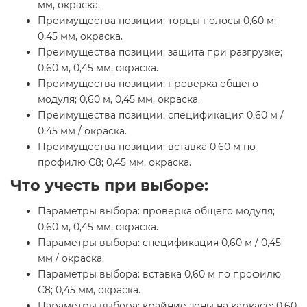
мм, окраска.
Преимущества позиции: торцы полосы 0,60 м;
0,45 мм, окраска.
Преимущества позиции: защита при разгрузке;
0,60 м, 0,45 мм, окраска.
Преимущества позиции: проверка общего
модуля; 0,60 м, 0,45 мм, окраска.
Преимущества позиции: спецификация 0,60 м /
0,45 мм / окраска.
Преимущества позиции: вставка 0,60 м по
профилю С8; 0,45 мм, окраска.
Что учесть при выборе:
Параметры выбора: проверка общего модуля;
0,60 м, 0,45 мм, окраска.
Параметры выбора: спецификация 0,60 м / 0,45
мм / окраска.
Параметры выбора: вставка 0,60 м по профилю
С8; 0,45 мм, окраска.
Параметры выбора: крайние зоны на каркасе; 0,60