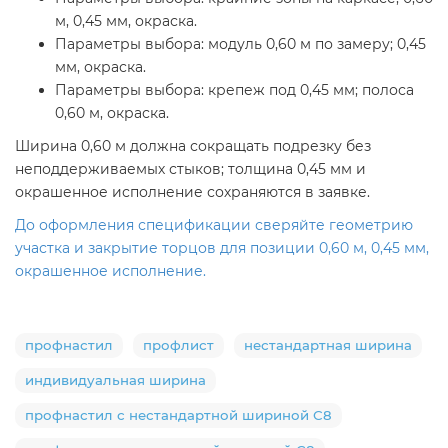
м, 0,45 мм, окраска.
Параметры выбора: модуль 0,60 м по замеру; 0,45
мм, окраска.
Параметры выбора: крепеж под 0,45 мм; полоса
0,60 м, окраска.
Ширина 0,60 м должна сокращать подрезку без
неподдерживаемых стыков; толщина 0,45 мм и
окрашенное исполнение сохраняются в заявке.
До оформления спецификации сверяйте геометрию
участка и закрытие торцов для позиции 0,60 м, 0,45 мм,
окрашенное исполнение.
профнастил
профлист
нестандартная ширина
индивидуальная ширина
профнастил с нестандартной шириной С8