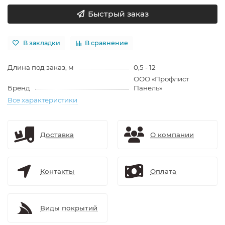
Быстрый заказ
В закладки
В сравнение
Длина под заказ, м
0,5 - 12
ООО «Профлист
Бренд
Панель»
Все характеристики
Доставка
О компании
Контакты
Оплата
Виды покрытий