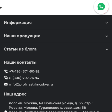
Информация
Наши продукции
Статьи из блога
Наши контакты
+7(495) 374-90-92
8 (800) 707-76-94
info@profnastilmoskva.ru
Наш адрес
Россия, Москва, 1-я Вольская улица, д. 35, стр. 1
Россия, Москва, Тураевское шоссе, дом 58