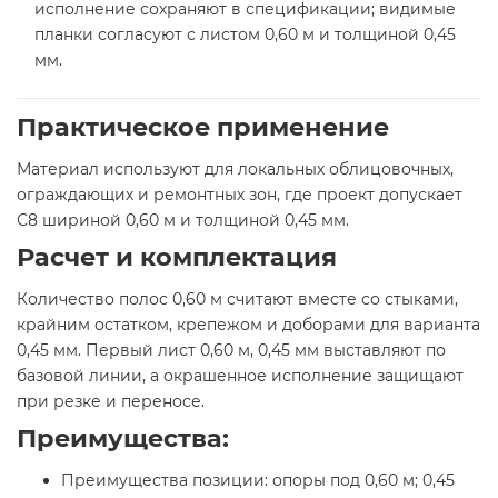
исполнение сохраняют в спецификации; видимые
планки согласуют с листом 0,60 м и толщиной 0,45
мм.
Практическое применение
Материал используют для локальных облицовочных,
ограждающих и ремонтных зон, где проект допускает
С8 шириной 0,60 м и толщиной 0,45 мм.
Расчет и комплектация
Количество полос 0,60 м считают вместе со стыками,
крайним остатком, крепежом и доборами для варианта
0,45 мм. Первый лист 0,60 м, 0,45 мм выставляют по
базовой линии, а окрашенное исполнение защищают
при резке и переносе.
Преимущества:
Преимущества позиции: опоры под 0,60 м; 0,45