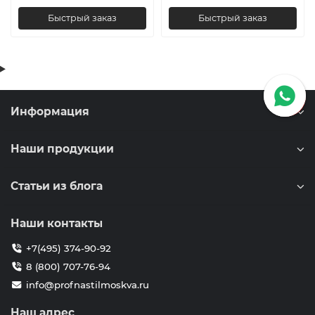
Быстрый заказ
Быстрый заказ
Информация
Наши продукции
Статьи из блога
Наши контакты
+7(495) 374-90-92
8 (800) 707-76-94
info@profnastilmoskva.ru
Наш адрес