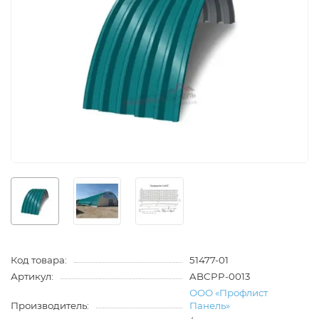
Код товара:
51477-01
Артикул:
ABCPP-0013
ООО «Профлист
Производитель:
Панель»