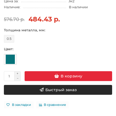
Цена за:
/м2
Наличие:
В наличии
484.43 р.
576.70 р.
Толщина металла, мм:
0.5
Цвет:
В корзину
Быстрый заказ
В закладки
В сравнение