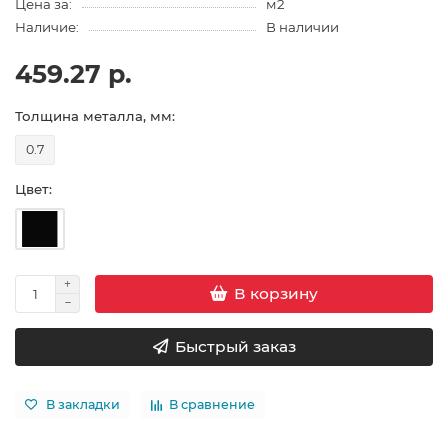
Цена за:
м2
Наличие:
В наличии
459.27 р.
Толщина металла, мм:
0.7
Цвет:
В корзину
Быстрый заказ
В закладки
В сравнение