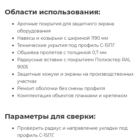
Области использования:
Арочные покрытия для защитного экрана
оборудования
Навесы и козырьки с шириной 1190 мм
Технические укрытия под профиль С-15ПГ
Обшивка пролетов с толщиной 0,7 мм
Радиусные вставки с покрытием Полиэстер RAL
9005
Защитные кожухи и экраны на производственных
участках
Ремонт оболочки без смены профиля
Комплектация объектов планками и крепежом
Параметры для сверки:
Проверить радиус и направление укладки под
профиль С-15ПГ.