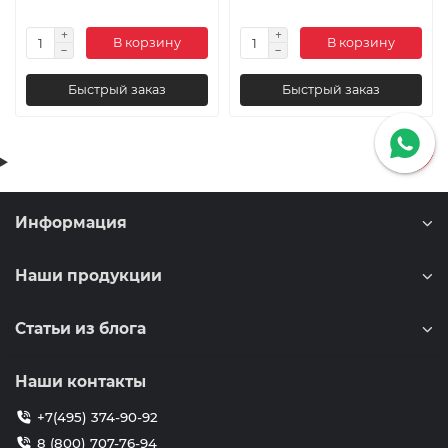
В корзину
В корзину
Быстрый заказ
Быстрый заказ
Информация
Наши продукции
Статьи из блога
Наши контакты
+7(495) 374-90-92
8 (800) 707-76-94