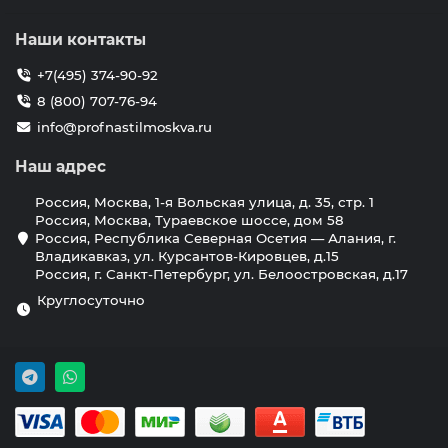
Наши контакты
+7(495) 374-90-92
8 (800) 707-76-94
info@profnastilmoskva.ru
Наш адрес
Россия, Москва, 1-я Вольская улица, д. 35, стр. 1
Россия, Москва, Тураевское шоссе, дом 58
Россия, Республика Северная Осетия — Алания, г.
Владикавказ, ул. Курсантов-Кировцев, д.15
Россия, г. Санкт-Петербург, ул. Белоостровская, д.17
Круглосуточно