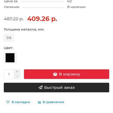
Цена за:
м2
Наличие:
В наличии
409.26 р.
487.22 р.
Толщина металла, мм:
0.6
Цвет:
В корзину
Быстрый заказ
В закладки
В сравнение