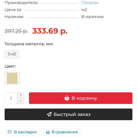
Производитель:
Панель»
Цена за:
м2
Наличие:
В наличии
333.69 р.
397.25 р.
Толщина металла, мм:
0.45
Цвет:
В корзину
Быстрый заказ
В закладки
В сравнение