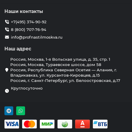
Наши контакты
+7(495) 374-90-92
8 (800) 707-76-94
info@profnastilmoskva.ru
Наш адрес
Россия, Москва, 1-я Вольская улица, д. 35, стр. 1
Россия, Москва, Тураевское шоссе, дом 58
Россия, Республика Северная Осетия — Алания, г.
Владикавказ, ул. Курсантов-Кировцев, д.15
Россия, г. Санкт-Петербург, ул. Белоостровская, д.17
Круглосуточно