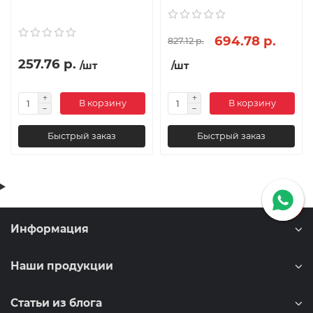
694.78 р.
827.12 р.
257.76 р.
/шт
/шт
В корзину
В корзину
Быстрый заказ
Быстрый заказ
Информация
Наши продукции
Статьи из блога