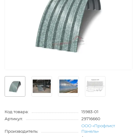
Код товара:
15983-01
Артикул:
29716660
ООО «Профлист
Производитель:
Панель»