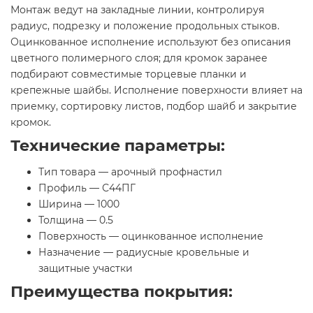
Монтаж ведут на закладные линии, контролируя
радиус, подрезку и положение продольных стыков.
Оцинкованное исполнение используют без описания
цветного полимерного слоя; для кромок заранее
подбирают совместимые торцевые планки и
крепежные шайбы. Исполнение поверхности влияет на
приемку, сортировку листов, подбор шайб и закрытие
кромок.
Технические параметры:
Тип товара — арочный профнастил
Профиль — С44ПГ
Ширина — 1000
Толщина — 0.5
Поверхность — оцинкованное исполнение
Назначение — радиусные кровельные и
защитные участки
Преимущества покрытия: