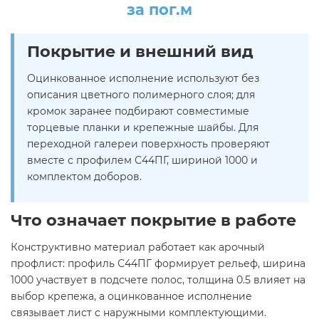
за пог.м
Покрытие и внешний вид
Оцинкованное исполнение используют без
описания цветного полимерного слоя; для
кромок заранее подбирают совместимые
торцевые планки и крепежные шайбы. Для
переходной галереи поверхность проверяют
вместе с профилем С44ПГ, шириной 1000 и
комплектом доборов.
Что означает покрытие в работе
Конструктивно материал работает как арочный
профлист: профиль С44ПГ формирует рельеф, ширина
1000 участвует в подсчете полос, толщина 0.5 влияет на
выбор крепежа, а оцинкованное исполнение
связывает лист с наружными комплектующими.