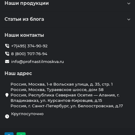
Наши продукции
Статьи из блога
Наши контакты
+7(495) 374-90-92
8 (800) 707-76-94
info@profnastilmoskva.ru
Наш адрес
Россия, Москва, 1-я Вольская улица, д. 35, стр. 1
Россия, Москва, Тураевское шоссе, дом 58
Россия, Республика Северная Осетия — Алания, г.
Владикавказ, ул. Курсантов-Кировцев, д.15
Россия, г. Санкт-Петербург, ул. Белоостровская, д.17
Круглосуточно