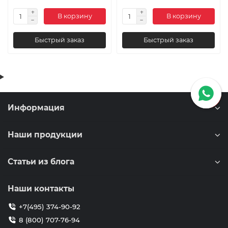
В корзину
В корзину
Быстрый заказ
Быстрый заказ
Информация
Наши продукции
Статьи из блога
Наши контакты
+7(495) 374-90-92
8 (800) 707-76-94