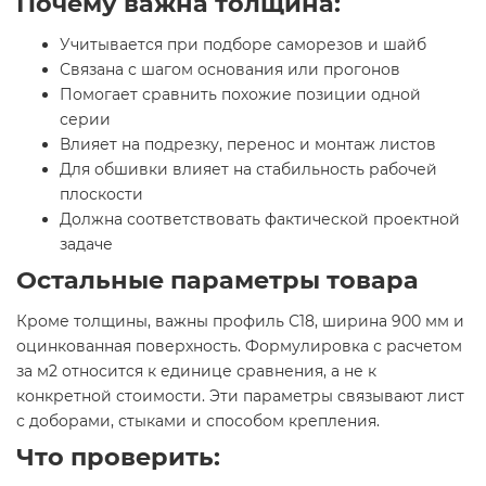
Почему важна толщина:
Учитывается при подборе саморезов и шайб
Связана с шагом основания или прогонов
Помогает сравнить похожие позиции одной
серии
Влияет на подрезку, перенос и монтаж листов
Для обшивки влияет на стабильность рабочей
плоскости
Должна соответствовать фактической проектной
задаче
Остальные параметры товара
Кроме толщины, важны профиль С18, ширина 900 мм и
оцинкованная поверхность. Формулировка с расчетом
за м2 относится к единице сравнения, а не к
конкретной стоимости. Эти параметры связывают лист
с доборами, стыками и способом крепления.
Что проверить: