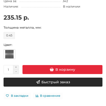
Цена за:
/м2
Наличие:
В наличии
235.15 р.
Толщина металла, мм:
0.45
Цвет:
В корзину
Быстрый заказ
В закладки
В сравнение