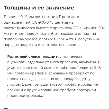
Толщина и ее значение
Толщина 0.45 мм для позиции Профнастил
оцинкованный С18-900-0.45 цена за м2
рассматривается вместе с профилем С18, шириной 900
мм и типом поверхности. Этот параметр влияет на
подбор саморезов, плотность прижатия, допустимый
порядок подрезки и контроль основания.
Расчетный смысл толщины:
лист нельзя
оценивать отдельно от шага прогонов, назначения
участка, крепежной схемы и доборов. Толщина 0.45
мм, поэтому крепеж и основание проверяют по
проектной задаче, а не по внешнему сходству
листов. Даже при одинаковом профиле соседние
позиции с другой толщиной требуют повторной
проверки крепежа.