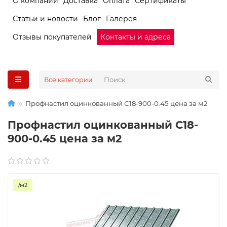
О компании
Доставка
Оплата
Сертификаты
Статьи и новости
Блог
Галерея
Отзывы покупателей
Контакты и адреса
Все категории
Профнастил оцинкованный С18-900-0.45 цена за м2
Профнастил оцинкованный С18-
900-0.45 цена за м2
/м2