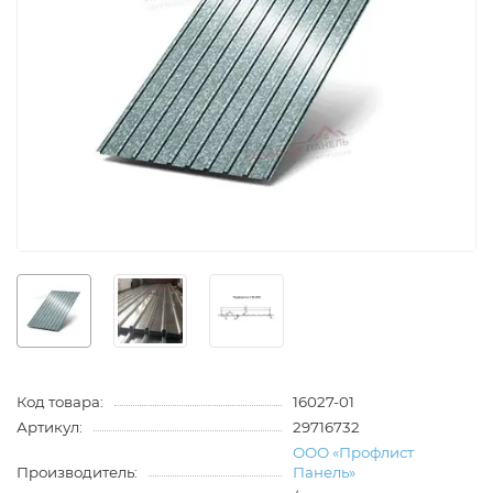
Код товара:
16027-01
Артикул:
29716732
ООО «Профлист
Производитель:
Панель»