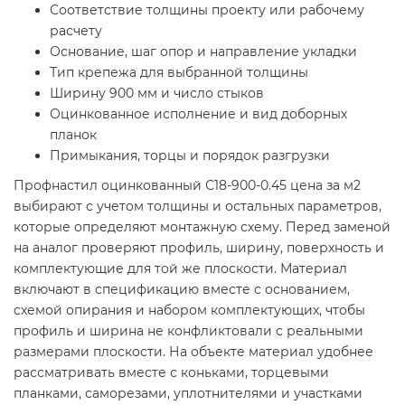
Соответствие толщины проекту или рабочему
расчету
Основание, шаг опор и направление укладки
Тип крепежа для выбранной толщины
Ширину 900 мм и число стыков
Оцинкованное исполнение и вид доборных
планок
Примыкания, торцы и порядок разгрузки
Профнастил оцинкованный С18-900-0.45 цена за м2
выбирают с учетом толщины и остальных параметров,
которые определяют монтажную схему. Перед заменой
на аналог проверяют профиль, ширину, поверхность и
комплектующие для той же плоскости. Материал
включают в спецификацию вместе с основанием,
схемой опирания и набором комплектующих, чтобы
профиль и ширина не конфликтовали с реальными
размерами плоскости. На объекте материал удобнее
рассматривать вместе с коньками, торцевыми
планками, саморезами, уплотнителями и участками