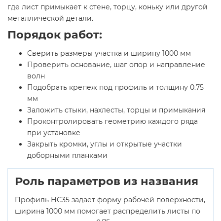
где лист примыкает к стене, торцу, коньку или другой
металлической детали.
Порядок работ:
Сверить размеры участка и ширину 1000 мм
Проверить основание, шаг опор и направление
волн
Подобрать крепеж под профиль и толщину 0.75
мм
Заложить стыки, нахлесты, торцы и примыкания
Проконтролировать геометрию каждого ряда
при установке
Закрыть кромки, углы и открытые участки
доборными планками
Роль параметров из названия
Профиль НС35 задает форму рабочей поверхности,
ширина 1000 мм помогает распределить листы по