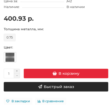
Цена за:
/м2
Наличие:
В наличии
400.93 р.
Толщина металла, мм:
0.75
Цвет:
В корзину
Быстрый заказ
В закладки
В сравнение