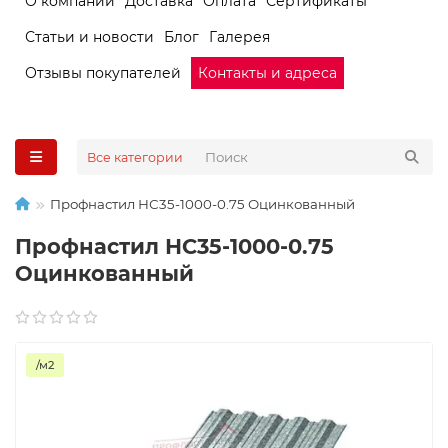
О компании
Доставка
Оплата
Сертификаты
Статьи и новости
Блог
Галерея
Отзывы покупателей
Контакты и адреса
Все категории
Профнастил НС35-1000-0.75 Оцинкованный
Профнастил НС35-1000-0.75
Оцинкованный
/м2