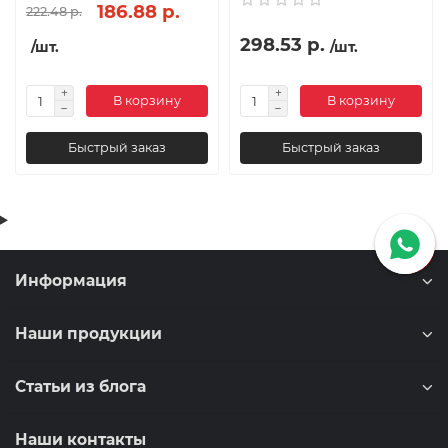
186.88 р.
222.48 р.
298.53 р.
/шт.
/шт.
В корзину
В корзину
Быстрый заказ
Быстрый заказ
Информация
Наши продукции
Статьи из блога
Наши контакты