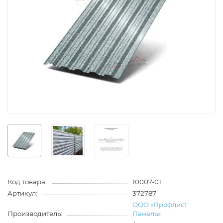
Код товара:
10007-01
Артикул:
372787
ООО «Профлист
Производитель:
Панель»