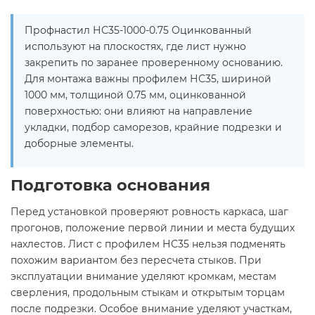
Профнастил НС35-1000-0.75 Оцинкованный
используют на плоскостях, где лист нужно
закрепить по заранее проверенному основанию.
Для монтажа важны профилем НС35, шириной
1000 мм, толщиной 0.75 мм, оцинкованной
поверхностью: они влияют на направление
укладки, подбор саморезов, крайние подрезки и
доборные элементы.
Подготовка основания
Перед установкой проверяют ровность каркаса, шаг
прогонов, положение первой линии и места будущих
нахлестов. Лист с профилем НС35 нельзя подменять
похожим вариантом без пересчета стыков. При
эксплуатации внимание уделяют кромкам, местам
сверления, продольным стыкам и открытым торцам
после подрезки. Особое внимание уделяют участкам,