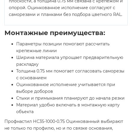
плоскости, а толщина 0.75 мм связана с крепежом и
опорой. Оцинкованное исполнение согласуют с
саморезами и планками без подбора цветного RAL.
Монтажные преимущества:
Параметры позиции помогают рассчитать
крепежные линии
Ширина материала упрощает предварительную
раскладку
Толщина 0.75 мм помогает согласовать саморезы
с основанием
Оцинкованное исполнение учитывается при
выборе доборов
Стыки и примыкания планируют до начала резки
Материал удобно включать в монтажную карту
объекта
Профнастил НС35-1000-0.75 Оцинкованный выбирают
не только по профилю, но и по связке основания,